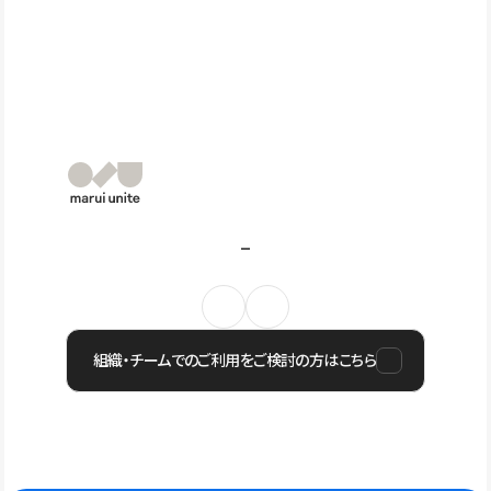
組織・チームでのご利用をご検討の方はこちら