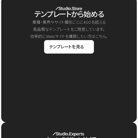
テンプレートから始める
業種・業界やサイト種別ごとに400を超える
高品質なテンプレートをご用意しています。
効率的にWebサイトを構築したい方はこちら。
テンプレートを見る