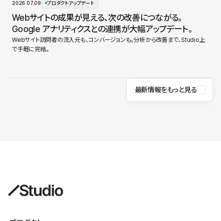
2026.07.09
プロダクトアップデート
Webサイトの成果が見える、次の改善につながる。
Google アナリティクスとの連携が大幅アップデート。
Webサイト訪問者の流入元も、コンバージョンも。分析から改善まで、Studio上
で手軽に完結。
最新情報をもっと見る