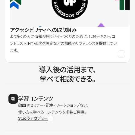
アクセシビリティへの取り組み
より多くの人に情報が届くサイトづくりのために、代替テキスト、コ
ントラスト、HTMLタグ設定などの機能やリファレンスを提供してい
ます。
導入後の活用まで、
学べて相談できる。
学習コンテンツ
動画やセミナー・記事・ワークショップなど、
使い方を学べるコンテンツを多数ご用意。
Studioアカデミー