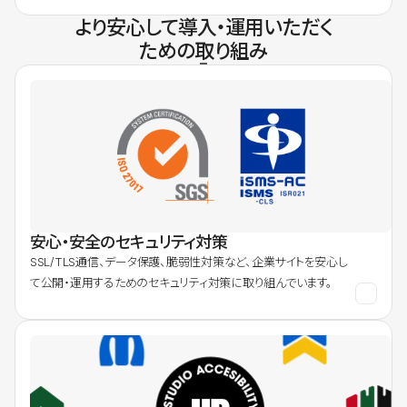
より安心して導入・運用いただく
ための取り組み
安心・安全のセキュリティ対策
SSL/TLS通信、データ保護、脆弱性対策など、企業サイトを安心し
て公開・運用するためのセキュリティ対策に取り組んでいます。