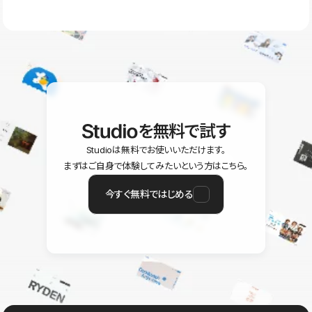
ラン以上のご契約プロジェクトでご利用いただけます。そのほか、
ユーザー同士で質問・相談できるコミュニティもご利用ください。
ヘルプセンターはこちら
を無料で試す
Studioは無料でお使いいただけます。
まずはご自身で体験してみたいという方はこちら。
今すぐ無料ではじめる