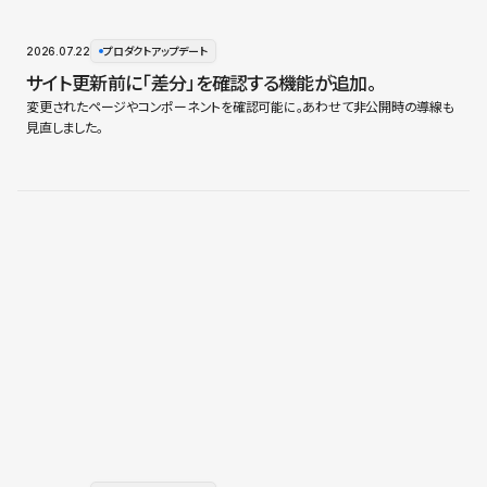
2026.07.22
プロダクトアップデート
サイト更新前に「差分」を確認する機能が追加。
変更されたページやコンポーネントを確認可能に。あわせて非公開時の導線も
見直しました。