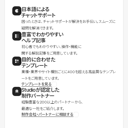
日本語による
チャットサポート
困ったときは、チャットサポートが解決をお手伝い。スムーズに
疑問を解消できます。
豊富でわかりやすい
ヘルプ記事
初心者でもわかりやすい、操作・機能に
関する解説記事をご用意しています。
目的に合わせた
テンプレート
業種・業界やサイト種別ごとに400を超える高品質なテンプレ
ートをご用意しています。
テンプレートを見る
Studioが認定した
制作パートナー
経験豊富な200以上のパートナーから、
最適な一社をご紹介します。
制作会社・パートナーに相談する