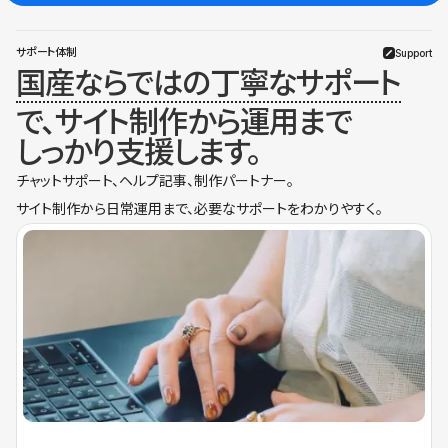
サポート体制
Support
国産ならではの丁寧なサポート
で、サイト制作から運用まで
しっかり支援します。
チャットサポート、ヘルプ記事、制作パートナー。
サイト制作から日常運用まで、必要なサポートをわかりやすく。