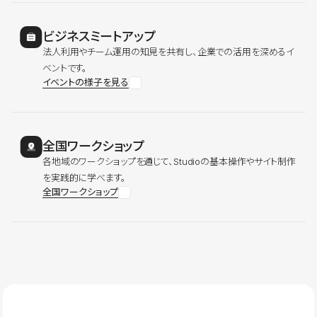
ビジネスミートアップ
法人利用やチーム運用の知見を共有し、企業での活用を深めるイ
ベントです。
イベントの様子を見る
全国ワークショップ
各地域のワークショップを通じて、Studioの基本操作やサイト制作
を実践的に学べます。
全国ワークショップ