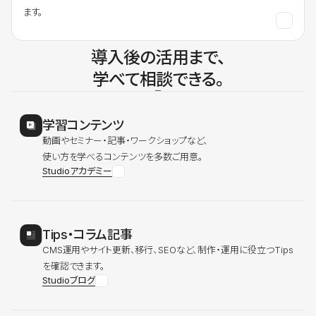
ます。
導入後の活用まで、
学べて相談できる。
学習コンテンツ
動画やセミナー・記事・ワークショップなど、
使い方を学べるコンテンツを多数ご用意。
Studioアカデミー
Tips・コラム記事
CMS運用やサイト更新、移行、SEOなど、制作・運用に役立つTips
を確認できます。
Studioブログ