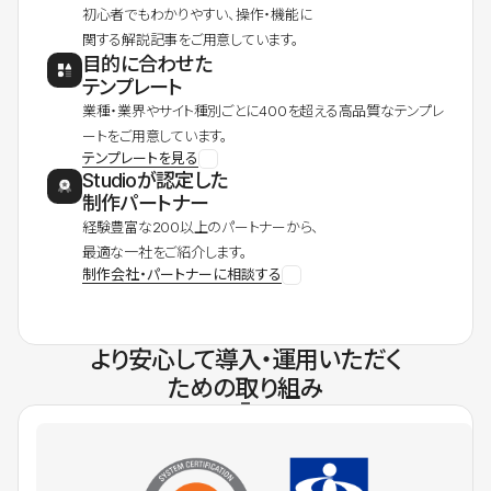
初心者でもわかりやすい、操作・機能に
関する解説記事をご用意しています。
目的に合わせた
テンプレート
業種・業界やサイト種別ごとに400を超える高品質なテンプレ
ートをご用意しています。
テンプレートを見る
Studioが認定した
制作パートナー
経験豊富な200以上のパートナーから、
最適な一社をご紹介します。
制作会社・パートナーに相談する
より安心して導入・運用いただく
ための取り組み