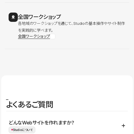
全国ワークショップ
各地域のワークショップを通じて、Studioの基本操作やサイト制作
を実践的に学べます。
全国ワークショップ
よくあるご質問
どんなWebサイトを作れますか？
Studioについて