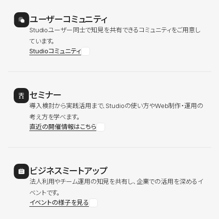
ユーザーコミュニティ
Studioユーザー同士で知見を共有できるコミュニティをご用意し
ています。
Studioコミュニティ
セミナー
導入検討から実践活用まで、Studioの使い方やWeb制作・運用の
考え方を学べます。
直近の開催情報はこちら
ビジネスミートアップ
法人利用やチーム運用の知見を共有し、企業での活用を深めるイ
ベントです。
イベントの様子を見る