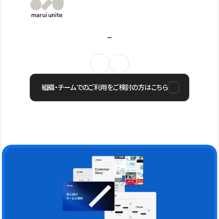
組織・チームでのご利用をご検討の方はこちら