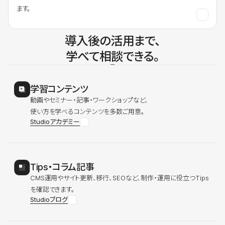
ます。
導入後の活用まで、
学べて相談できる。
学習コンテンツ
動画やセミナー・記事・ワークショップなど、
使い方を学べるコンテンツを多数ご用意。
Studioアカデミー
Tips・コラム記事
CMS運用やサイト更新、移行、SEOなど、制作・運用に役立つTips
を確認できます。
Studioブログ