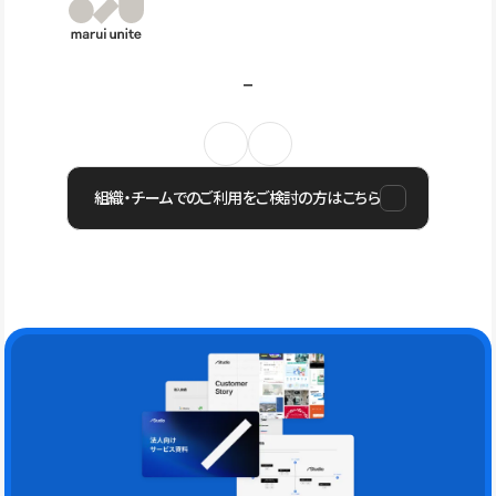
組織・チームでのご利用をご検討の方はこちら