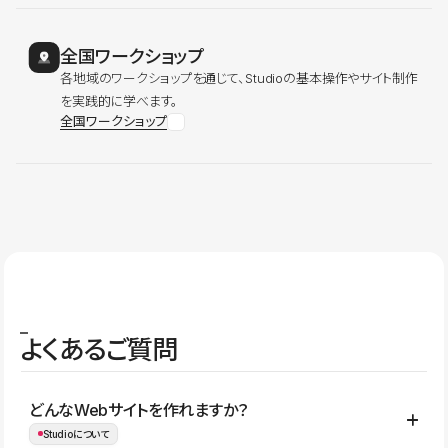
全国ワークショップ
各地域のワークショップを通じて、Studioの基本操作やサイト制作
を実践的に学べます。
全国ワークショップ
よくあるご質問
どんなWebサイトを作れますか？
Studioについて