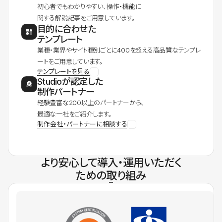
初心者でもわかりやすい、操作・機能に
関する解説記事をご用意しています。
目的に合わせた
テンプレート
業種・業界やサイト種別ごとに400を超える高品質なテンプレ
ートをご用意しています。
テンプレートを見る
Studioが認定した
制作パートナー
経験豊富な200以上のパートナーから、
最適な一社をご紹介します。
制作会社・パートナーに相談する
より安心して導入・運用いただく
ための取り組み