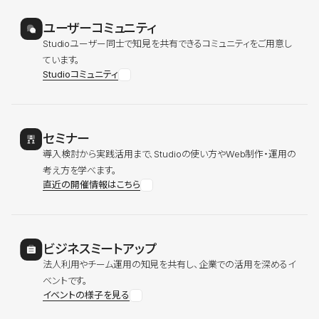
ユーザーコミュニティ
Studioユーザー同士で知見を共有できるコミュニティをご用意し
ています。
Studioコミュニティ
セミナー
導入検討から実践活用まで、Studioの使い方やWeb制作・運用の
考え方を学べます。
直近の開催情報はこちら
ビジネスミートアップ
法人利用やチーム運用の知見を共有し、企業での活用を深めるイ
ベントです。
イベントの様子を見る