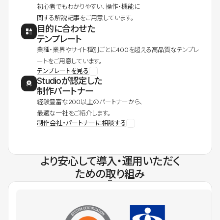
初心者でもわかりやすい、操作・機能に
関する解説記事をご用意しています。
目的に合わせた
テンプレート
業種・業界やサイト種別ごとに400を超える高品質なテンプレ
ートをご用意しています。
テンプレートを見る
Studioが認定した
制作パートナー
経験豊富な200以上のパートナーから、
最適な一社をご紹介します。
制作会社・パートナーに相談する
より安心して導入・運用いただく
ための取り組み