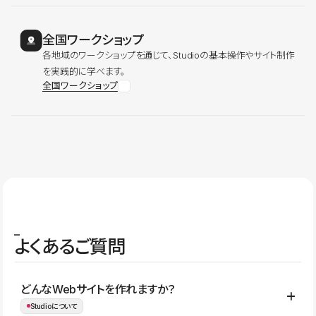
全国ワークショップ
各地域のワークショップを通じて、Studioの基本操作やサイト制作
を実践的に学べます。
全国ワークショップ
よくあるご質問
どんなWebサイトを作れますか？
Studioについて