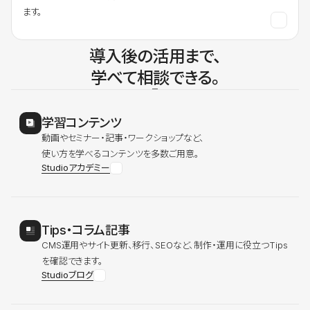
ます。
導入後の活用まで、
学べて相談できる。
学習コンテンツ
動画やセミナー・記事・ワークショップなど、
使い方を学べるコンテンツを多数ご用意。
Studioアカデミー
Tips・コラム記事
CMS運用やサイト更新、移行、SEOなど、制作・運用に役立つTips
を確認できます。
Studioブログ