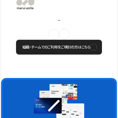
組織・チームでのご利用をご検討の方はこちら