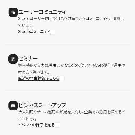
ユーザーコミュニティ
Studioユーザー同士で知見を共有できるコミュニティをご用意し
ています。
Studioコミュニティ
セミナー
導入検討から実践活用まで、Studioの使い方やWeb制作・運用の
考え方を学べます。
直近の開催情報はこちら
ビジネスミートアップ
法人利用やチーム運用の知見を共有し、企業での活用を深めるイ
ベントです。
イベントの様子を見る