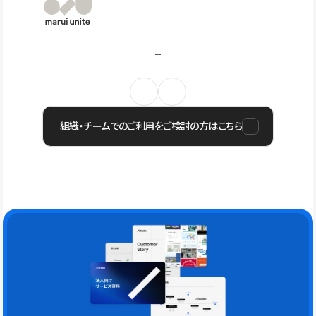
組織・チームでのご利用をご検討の方はこちら