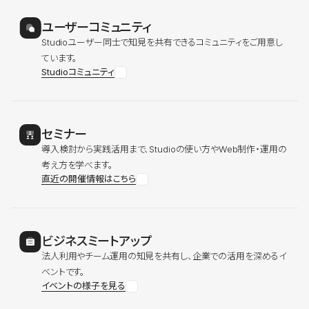
ユーザーコミュニティ
Studioユーザー同士で知見を共有できるコミュニティをご用意し
ています。
Studioコミュニティ
セミナー
導入検討から実践活用まで、Studioの使い方やWeb制作・運用の
考え方を学べます。
直近の開催情報はこちら
ビジネスミートアップ
法人利用やチーム運用の知見を共有し、企業での活用を深めるイ
ベントです。
イベントの様子を見る