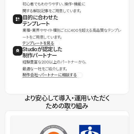
初心者でもわかりやすい、操作・機能に
関する解説記事をご用意しています。
目的に合わせた
テンプレート
業種・業界やサイト種別ごとに400を超える高品質なテンプレ
ートをご用意しています。
テンプレートを見る
Studioが認定した
制作パートナー
経験豊富な200以上のパートナーから、
最適な一社をご紹介します。
制作会社・パートナーに相談する
より安心して導入・運用いただく
ための取り組み