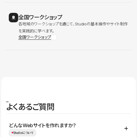
全国ワークショップ
各地域のワークショップを通じて、Studioの基本操作やサイト制作
を実践的に学べます。
全国ワークショップ
よくあるご質問
どんなWebサイトを作れますか？
Studioについて