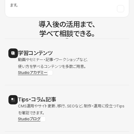
ます。
導入後の活用まで、
学べて相談できる。
学習コンテンツ
動画やセミナー・記事・ワークショップなど、
使い方を学べるコンテンツを多数ご用意。
Studioアカデミー
Tips・コラム記事
CMS運用やサイト更新、移行、SEOなど、制作・運用に役立つTips
を確認できます。
Studioブログ