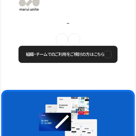
組織・チームでのご利用をご検討の方はこちら