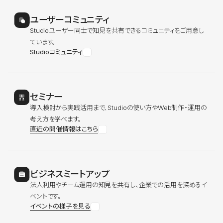
ユーザーコミュニティ
Studioユーザー同士で知見を共有できるコミュニティをご用意し
ています。
Studioコミュニティ
セミナー
導入検討から実践活用まで、Studioの使い方やWeb制作・運用の
考え方を学べます。
直近の開催情報はこちら
ビジネスミートアップ
法人利用やチーム運用の知見を共有し、企業での活用を深めるイ
ベントです。
イベントの様子を見る