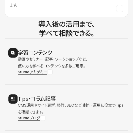
ます。
導入後の活用まで、
学べて相談できる。
学習コンテンツ
動画やセミナー・記事・ワークショップなど、
使い方を学べるコンテンツを多数ご用意。
Studioアカデミー
Tips・コラム記事
CMS運用やサイト更新、移行、SEOなど、制作・運用に役立つTips
を確認できます。
Studioブログ