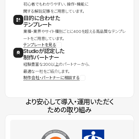
初心者でもわかりやすい、操作・機能に
関する解説記事をご用意しています。
目的に合わせた
テンプレート
業種・業界やサイト種別ごとに400を超える高品質なテンプレ
ートをご用意しています。
テンプレートを見る
Studioが認定した
制作パートナー
経験豊富な200以上のパートナーから、
最適な一社をご紹介します。
制作会社・パートナーに相談する
より安心して導入・運用いただく
ための取り組み