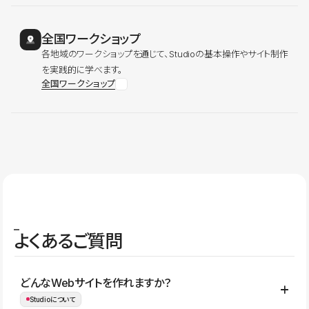
全国ワークショップ
各地域のワークショップを通じて、Studioの基本操作やサイト制作
を実践的に学べます。
全国ワークショップ
よくあるご質問
どんなWebサイトを作れますか？
Studioについて