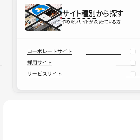
サイト種別
から探す
作りたいサイトが決まっている方
コーポレートサイト
採用サイト
サービスサイト