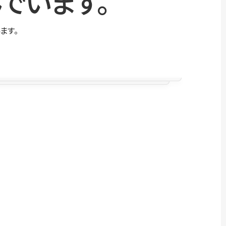
でいます。
ます。