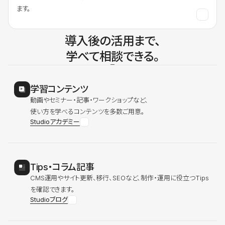
ます。
導入後の活用まで、
学べて相談できる。
学習コンテンツ
動画やセミナー・記事・ワークショップなど、
使い方を学べるコンテンツを多数ご用意。
Studioアカデミー
Tips・コラム記事
CMS運用やサイト更新、移行、SEOなど、制作・運用に役立つTips
を確認できます。
Studioブログ