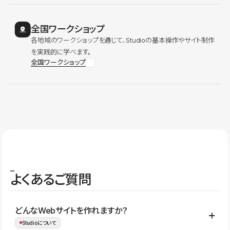
全国ワークショップ
各地域のワークショップを通じて、Studioの基本操作やサイト制作
を実践的に学べます。
全国ワークショップ
よくあるご質問
どんなWebサイトを作れますか？
Studioについて