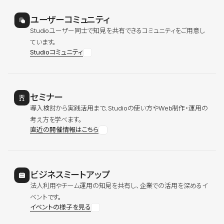
ユーザーコミュニティ
Studioユーザー同士で知見を共有できるコミュニティをご用意し
ています。
Studioコミュニティ
セミナー
導入検討から実践活用まで、Studioの使い方やWeb制作・運用の
考え方を学べます。
直近の開催情報はこちら
ビジネスミートアップ
法人利用やチーム運用の知見を共有し、企業での活用を深めるイ
ベントです。
イベントの様子を見る