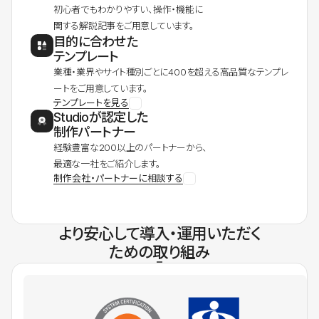
初心者でもわかりやすい、操作・機能に
関する解説記事をご用意しています。
目的に合わせた
テンプレート
業種・業界やサイト種別ごとに400を超える高品質なテンプレ
ートをご用意しています。
テンプレートを見る
Studioが認定した
制作パートナー
経験豊富な200以上のパートナーから、
最適な一社をご紹介します。
制作会社・パートナーに相談する
より安心して導入・運用いただく
ための取り組み