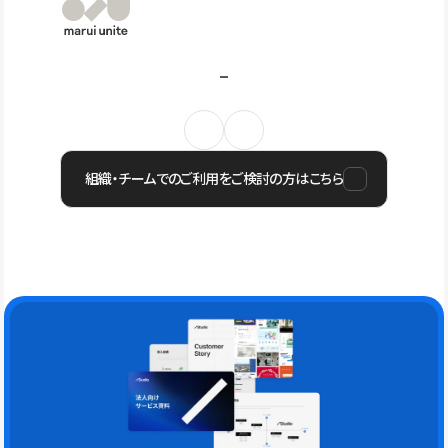
組織・チームでのご利用をご検討の方はこちら