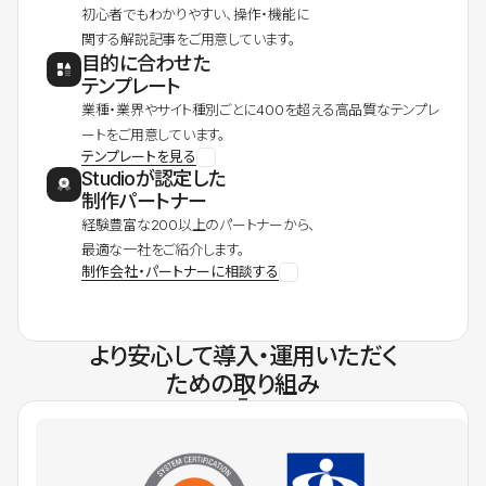
初心者でもわかりやすい、操作・機能に
関する解説記事をご用意しています。
目的に合わせた
テンプレート
業種・業界やサイト種別ごとに400を超える高品質なテンプレ
ートをご用意しています。
テンプレートを見る
Studioが認定した
制作パートナー
経験豊富な200以上のパートナーから、
最適な一社をご紹介します。
制作会社・パートナーに相談する
より安心して導入・運用いただく
ための取り組み