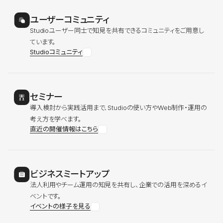
ユーザーコミュニティ
Studioユーザー同士で知見を共有できるコミュニティをご用意し
ています。
Studioコミュニティ
セミナー
導入検討から実践活用まで、Studioの使い方やWeb制作・運用の
考え方を学べます。
直近の開催情報はこちら
ビジネスミートアップ
法人利用やチーム運用の知見を共有し、企業での活用を深めるイ
ベントです。
イベントの様子を見る