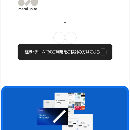
組織・チームでのご利用をご検討の方はこちら