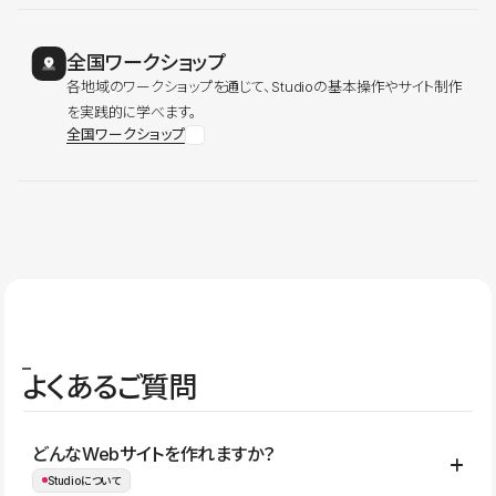
全国ワークショップ
各地域のワークショップを通じて、Studioの基本操作やサイト制作
を実践的に学べます。
全国ワークショップ
よくあるご質問
どんなWebサイトを作れますか？
Studioについて