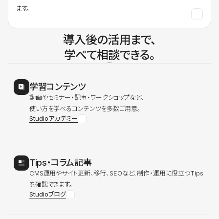
ます。
導入後の活用まで、
学べて相談できる。
学習コンテンツ
動画やセミナー・記事・ワークショップなど、
使い方を学べるコンテンツを多数ご用意。
Studioアカデミー
Tips・コラム記事
CMS運用やサイト更新、移行、SEOなど、制作・運用に役立つTips
を確認できます。
Studioブログ