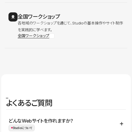
全国ワークショップ
各地域のワークショップを通じて、Studioの基本操作やサイト制作
を実践的に学べます。
全国ワークショップ
よくあるご質問
どんなWebサイトを作れますか？
Studioについて