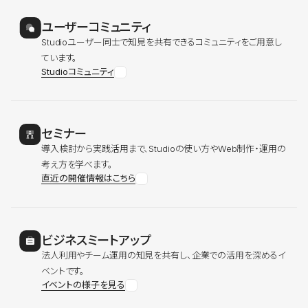
ユーザーコミュニティ
Studioユーザー同士で知見を共有できるコミュニティをご用意し
ています。
Studioコミュニティ
セミナー
導入検討から実践活用まで、Studioの使い方やWeb制作・運用の
考え方を学べます。
直近の開催情報はこちら
ビジネスミートアップ
法人利用やチーム運用の知見を共有し、企業での活用を深めるイ
ベントです。
イベントの様子を見る