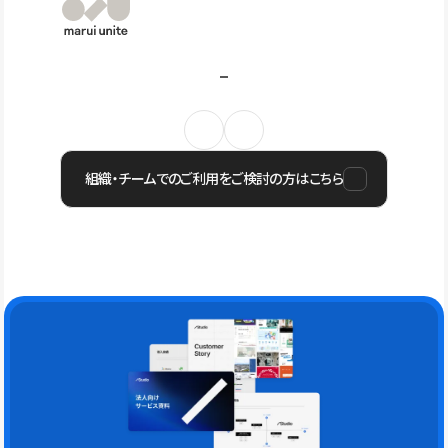
組織・チームでのご利用をご検討の方はこちら