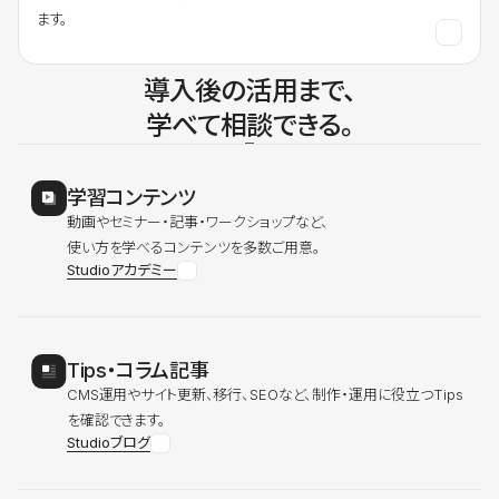
ます。
導入後の活用まで、
学べて相談できる。
学習コンテンツ
動画やセミナー・記事・ワークショップなど、
使い方を学べるコンテンツを多数ご用意。
Studioアカデミー
Tips・コラム記事
CMS運用やサイト更新、移行、SEOなど、制作・運用に役立つTips
を確認できます。
Studioブログ