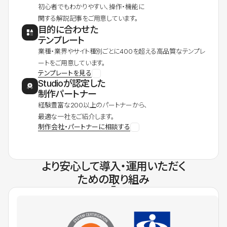
初心者でもわかりやすい、操作・機能に
関する解説記事をご用意しています。
目的に合わせた
テンプレート
業種・業界やサイト種別ごとに400を超える高品質なテンプレ
ートをご用意しています。
テンプレートを見る
Studioが認定した
制作パートナー
経験豊富な200以上のパートナーから、
最適な一社をご紹介します。
制作会社・パートナーに相談する
より安心して導入・運用いただく
ための取り組み