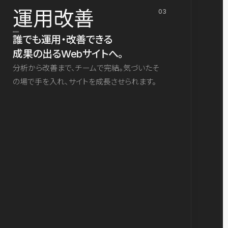
運用改善
03
誰でも運用・改善できる
成果の出るWebサイトへ。
分析から改善まで、チームで完結。気づいたそ
の場で手を入れ、サイトを成長させられます。