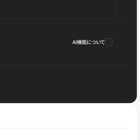
AI機能について