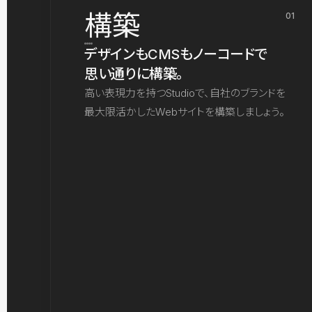
構築
01
デザインもCMSもノーコードで
思い通りに構築。
高い表現力を持つStudioで、自社のブランドを
最大限活かしたWebサイトを構築しましょう。