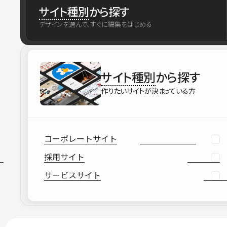
サイト種別
から探す
デザインを選んで、すぐに編集をはじめる
サイト種別
から探す
作りたいサイトが決まっている方
コーポレートサイト
採用サイト
サービスサイト