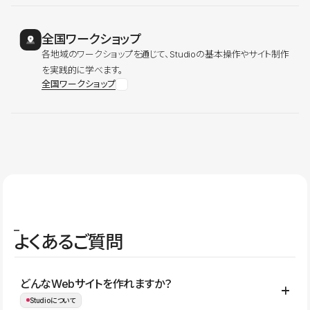
全国ワークショップ
各地域のワークショップを通じて、Studioの基本操作やサイト制作
を実践的に学べます。
全国ワークショップ
よくあるご質問
どんなWebサイトを作れますか？
Studioについて