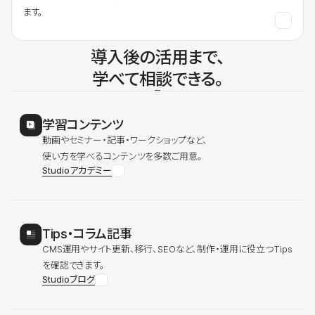
ます。
導入後の活用まで、
学べて相談できる。
学習コンテンツ
動画やセミナー・記事・ワークショップなど、
使い方を学べるコンテンツを多数ご用意。
Studioアカデミー
Tips・コラム記事
CMS運用やサイト更新、移行、SEOなど、制作・運用に役立つTips
を確認できます。
Studioブログ