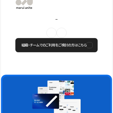
組織・チームでのご利用をご検討の方はこちら