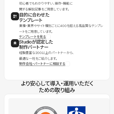
初心者でもわかりやすい、操作・機能に
関する解説記事をご用意しています。
目的に合わせた
テンプレート
業種・業界やサイト種別ごとに400を超える高品質なテンプレ
ートをご用意しています。
テンプレートを見る
Studioが認定した
制作パートナー
経験豊富な200以上のパートナーから、
最適な一社をご紹介します。
制作会社・パートナーに相談する
より安心して導入・運用いただく
ための取り組み