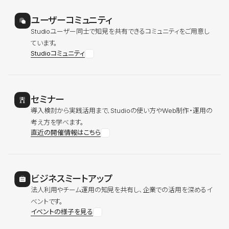
ユーザーコミュニティ
Studioユーザー同士で知見を共有できるコミュニティをご用意し
ています。
Studioコミュニティ
セミナー
導入検討から実践活用まで、Studioの使い方やWeb制作・運用の
考え方を学べます。
直近の開催情報はこちら
ビジネスミートアップ
法人利用やチーム運用の知見を共有し、企業での活用を深めるイ
ベントです。
イベントの様子を見る