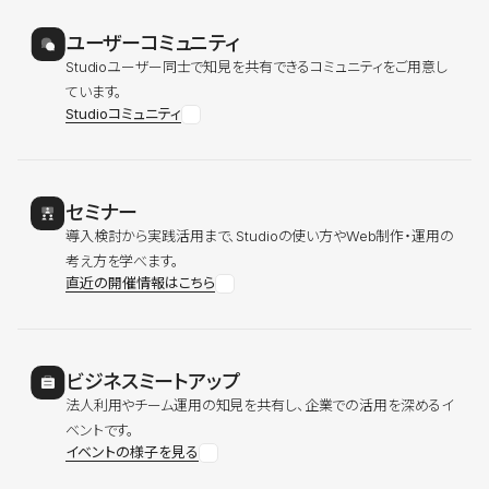
ユーザーコミュニティ
Studioユーザー同士で知見を共有できるコミュニティをご用意し
ています。
Studioコミュニティ
セミナー
導入検討から実践活用まで、Studioの使い方やWeb制作・運用の
考え方を学べます。
直近の開催情報はこちら
ビジネスミートアップ
法人利用やチーム運用の知見を共有し、企業での活用を深めるイ
ベントです。
イベントの様子を見る