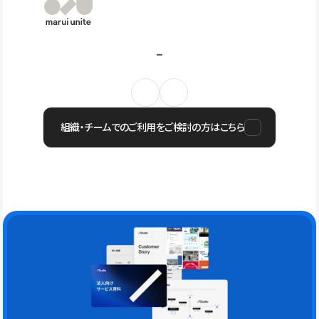
組織・チームでのご利用をご検討の方はこちら