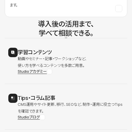
ます。
導入後の活用まで、
学べて相談できる。
学習コンテンツ
動画やセミナー・記事・ワークショップなど、
使い方を学べるコンテンツを多数ご用意。
Studioアカデミー
Tips・コラム記事
CMS運用やサイト更新、移行、SEOなど、制作・運用に役立つTips
を確認できます。
Studioブログ