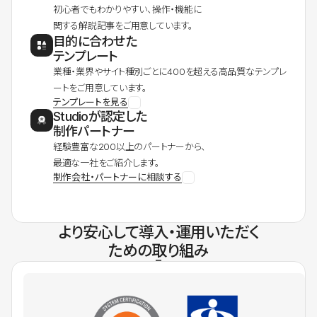
初心者でもわかりやすい、操作・機能に
関する解説記事をご用意しています。
目的に合わせた
テンプレート
業種・業界やサイト種別ごとに400を超える高品質なテンプレ
ートをご用意しています。
テンプレートを見る
Studioが認定した
制作パートナー
経験豊富な200以上のパートナーから、
最適な一社をご紹介します。
制作会社・パートナーに相談する
より安心して導入・運用いただく
ための取り組み