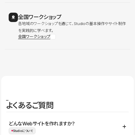
全国ワークショップ
各地域のワークショップを通じて、Studioの基本操作やサイト制作
を実践的に学べます。
全国ワークショップ
よくあるご質問
どんなWebサイトを作れますか？
Studioについて