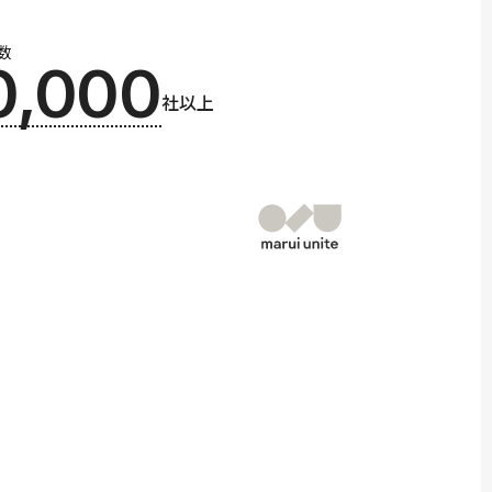
数
0,000
社以上