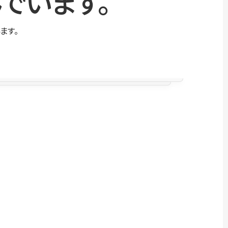
でいます。
ます。