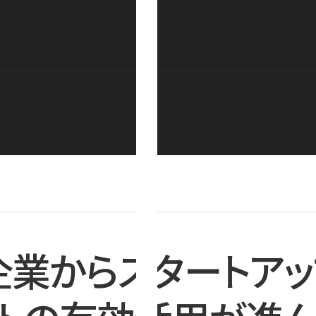
企業からスタートアッ