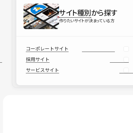
サイト種別
から探す
作りたいサイトが決まっている方
コーポレートサイト
採用サイト
サービスサイト