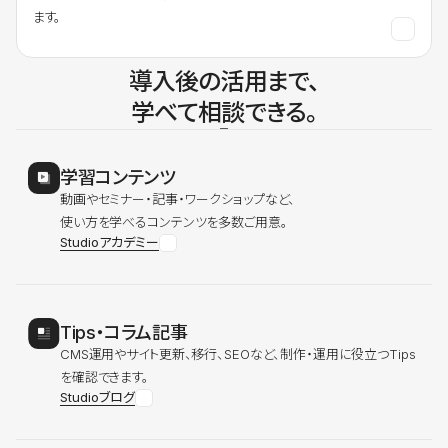
ます。
導入後の活用まで、
学べて相談できる。
学習コンテンツ
動画やセミナー・記事・ワークショップなど、
使い方を学べるコンテンツを多数ご用意。
Studioアカデミー
Tips・コラム記事
CMS運用やサイト更新、移行、SEOなど、制作・運用に役立つTips
を確認できます。
Studioブログ