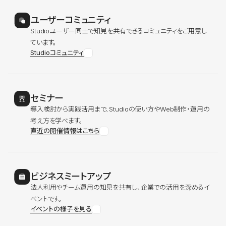
ユーザーコミュニティ
Studioユーザー同士で知見を共有できるコミュニティをご用意し
ています。
Studioコミュニティ
セミナー
導入検討から実践活用まで、Studioの使い方やWeb制作・運用の
考え方を学べます。
直近の開催情報はこちら
ビジネスミートアップ
法人利用やチーム運用の知見を共有し、企業での活用を深めるイ
ベントです。
イベントの様子を見る