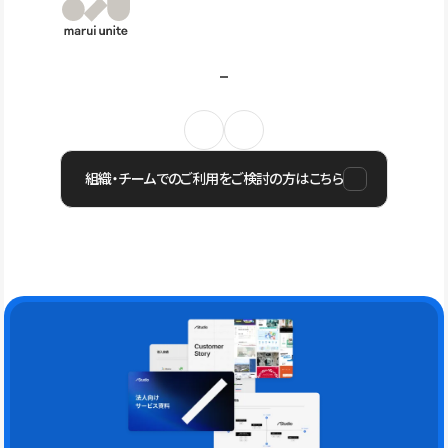
組織・チームでのご利用をご検討の方はこちら