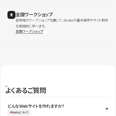
全国ワークショップ
各地域のワークショップを通じて、Studioの基本操作やサイト制作
を実践的に学べます。
全国ワークショップ
よくあるご質問
どんなWebサイトを作れますか？
Studioについて