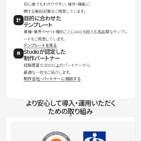
初心者でもわかりやすい、操作・機能に
関する解説記事をご用意しています。
目的に合わせた
テンプレート
業種・業界やサイト種別ごとに400を超える高品質なテンプレ
ートをご用意しています。
テンプレートを見る
Studioが認定した
制作パートナー
経験豊富な200以上のパートナーから、
最適な一社をご紹介します。
制作会社・パートナーに相談する
より安心して導入・運用いただく
ための取り組み