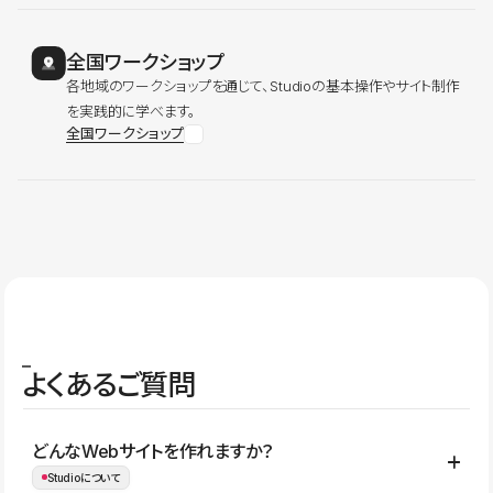
全国ワークショップ
各地域のワークショップを通じて、Studioの基本操作やサイト制作
を実践的に学べます。
全国ワークショップ
よくあるご質問
どんなWebサイトを作れますか？
Studioについて