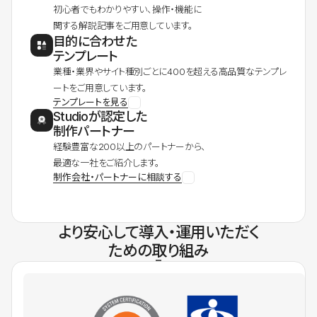
初心者でもわかりやすい、操作・機能に
関する解説記事をご用意しています。
目的に合わせた
テンプレート
業種・業界やサイト種別ごとに400を超える高品質なテンプレ
ートをご用意しています。
テンプレートを見る
Studioが認定した
制作パートナー
経験豊富な200以上のパートナーから、
最適な一社をご紹介します。
制作会社・パートナーに相談する
より安心して導入・運用いただく
ための取り組み