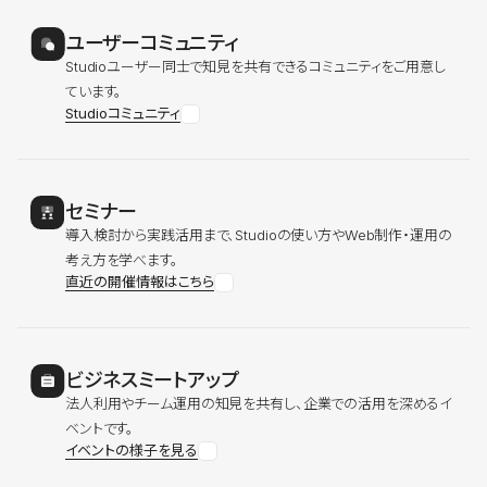
ユーザーコミュニティ
Studioユーザー同士で知見を共有できるコミュニティをご用意し
ています。
Studioコミュニティ
セミナー
導入検討から実践活用まで、Studioの使い方やWeb制作・運用の
考え方を学べます。
直近の開催情報はこちら
ビジネスミートアップ
法人利用やチーム運用の知見を共有し、企業での活用を深めるイ
ベントです。
イベントの様子を見る