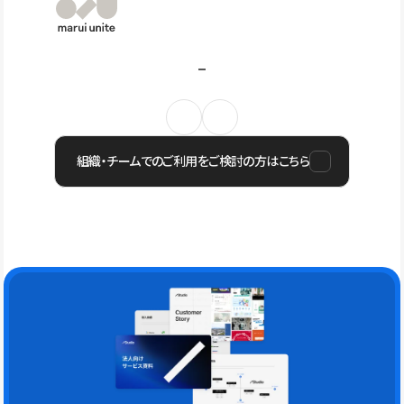
組織・チームでのご利用をご検討の方はこちら