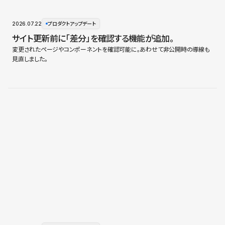
2026.07.22
プロダクトアップデート
サイト更新前に「差分」を確認する機能が追加。
変更されたページやコンポーネントを確認可能に。あわせて非公開時の導線も
見直しました。