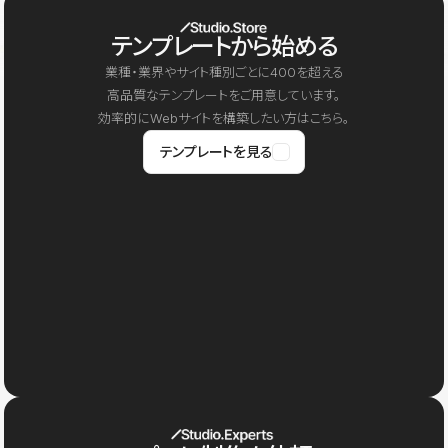
テンプレートから始める
業種・業界やサイト種別ごとに400を超える
高品質なテンプレートをご用意しています。
効率的にWebサイトを構築したい方はこちら。
テンプレートを見る