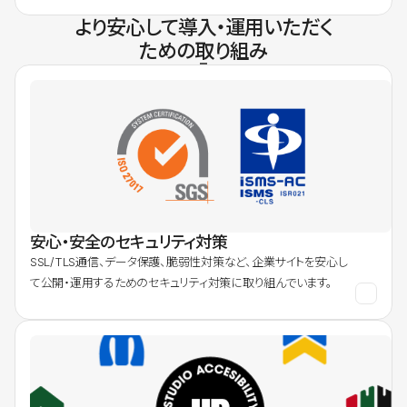
より安心して導入・運用いただく
ための取り組み
安心・安全のセキュリティ対策
SSL/TLS通信、データ保護、脆弱性対策など、企業サイトを安心し
て公開・運用するためのセキュリティ対策に取り組んでいます。