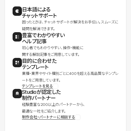
日本語による
チャットサポート
困ったときは、チャットサポートが解決をお手伝い。スムーズに
疑問を解消できます。
豊富でわかりやすい
ヘルプ記事
初心者でもわかりやすい、操作・機能に
関する解説記事をご用意しています。
目的に合わせた
テンプレート
業種・業界やサイト種別ごとに400を超える高品質なテンプレ
ートをご用意しています。
テンプレートを見る
Studioが認定した
制作パートナー
経験豊富な200以上のパートナーから、
最適な一社をご紹介します。
制作会社・パートナーに相談する