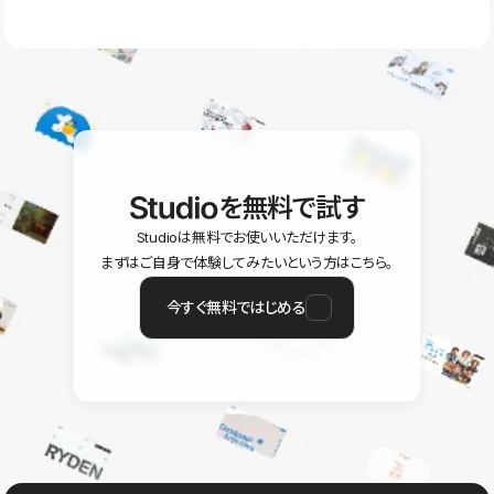
ラン以上のご契約プロジェクトでご利用いただけます。そのほか、
ユーザー同士で質問・相談できるコミュニティもご利用ください。
ヘルプセンターはこちら
を無料で試す
Studioは無料でお使いいただけます。
まずはご自身で体験してみたいという方はこちら。
今すぐ無料ではじめる