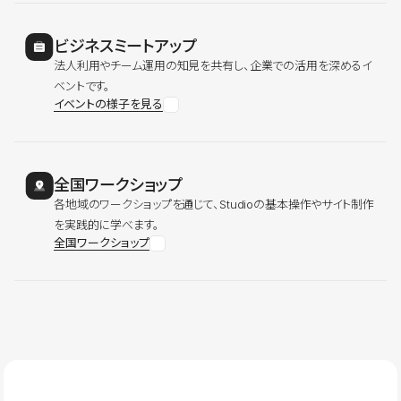
ビジネスミートアップ
法人利用やチーム運用の知見を共有し、企業での活用を深めるイ
ベントです。
イベントの様子を見る
全国ワークショップ
各地域のワークショップを通じて、Studioの基本操作やサイト制作
を実践的に学べます。
全国ワークショップ