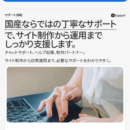
サポート体制
Support
国産ならではの丁寧なサポート
で、サイト制作から運用まで
しっかり支援します。
チャットサポート、ヘルプ記事、制作パートナー。
サイト制作から日常運用まで、必要なサポートをわかりやすく。