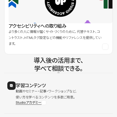
アクセシビリティへの取り組み
より多くの人に情報が届くサイトづくりのために、代替テキスト、コ
ントラスト、HTMLタグ設定などの機能やリファレンスを提供してい
ます。
導入後の活用まで、
学べて相談できる。
学習コンテンツ
動画やセミナー・記事・ワークショップなど、
使い方を学べるコンテンツを多数ご用意。
Studioアカデミー