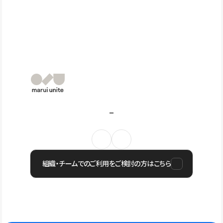
組織・チームでのご利用をご検討の方はこちら