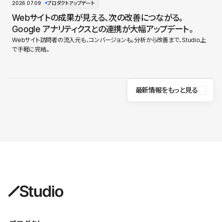
2026.07.09
プロダクトアップデート
Webサイトの成果が見える、次の改善につながる。
Google アナリティクスとの連携が大幅アップデート。
Webサイト訪問者の流入元も、コンバージョンも。分析から改善まで、Studio上
で手軽に完結。
最新情報をもっと見る