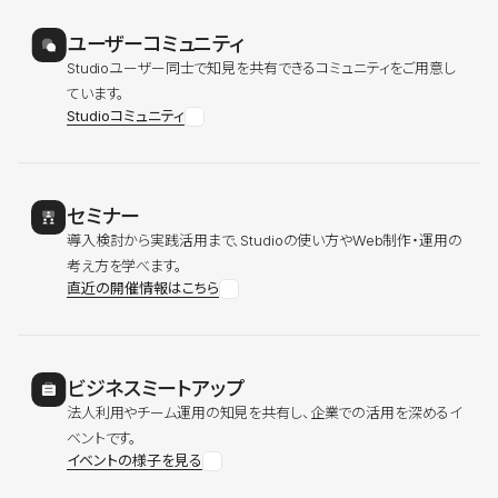
ユーザーコミュニティ
Studioユーザー同士で知見を共有できるコミュニティをご用意し
ています。
Studioコミュニティ
セミナー
導入検討から実践活用まで、Studioの使い方やWeb制作・運用の
考え方を学べます。
直近の開催情報はこちら
ビジネスミートアップ
法人利用やチーム運用の知見を共有し、企業での活用を深めるイ
ベントです。
イベントの様子を見る