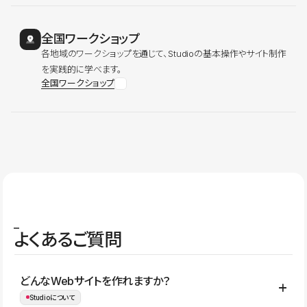
全国ワークショップ
各地域のワークショップを通じて、Studioの基本操作やサイト制作
を実践的に学べます。
全国ワークショップ
よくあるご質問
どんなWebサイトを作れますか？
Studioについて