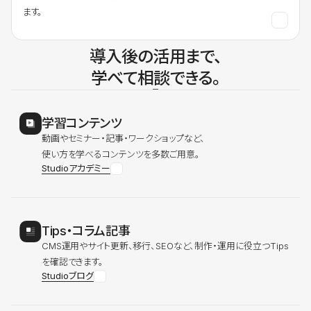
ます。
導入後の活用まで、
学べて相談できる。
学習コンテンツ
動画やセミナー・記事・ワークショップなど、
使い方を学べるコンテンツを多数ご用意。
Studioアカデミー
Tips・コラム記事
CMS運用やサイト更新、移行、SEOなど、制作・運用に役立つTips
を確認できます。
Studioブログ