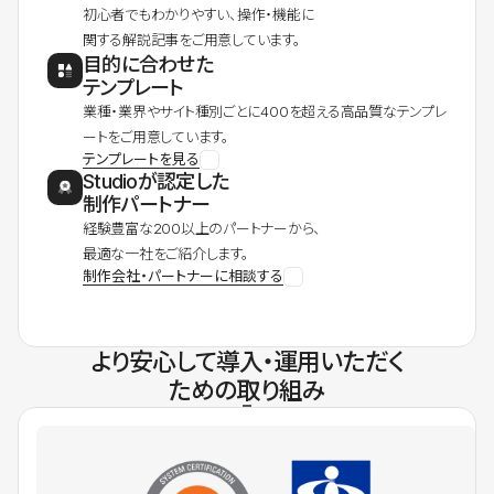
初心者でもわかりやすい、操作・機能に
関する解説記事をご用意しています。
目的に合わせた
テンプレート
業種・業界やサイト種別ごとに400を超える高品質なテンプレ
ートをご用意しています。
テンプレートを見る
Studioが認定した
制作パートナー
経験豊富な200以上のパートナーから、
最適な一社をご紹介します。
制作会社・パートナーに相談する
より安心して導入・運用いただく
ための取り組み