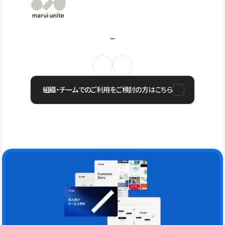
組織・チームでのご利用をご検討の方はこちら