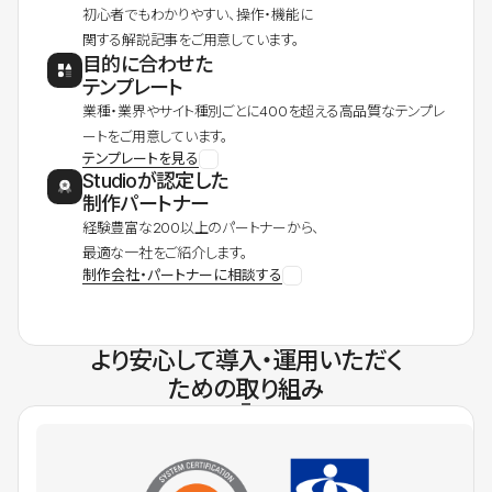
初心者でもわかりやすい、操作・機能に
関する解説記事をご用意しています。
目的に合わせた
テンプレート
業種・業界やサイト種別ごとに400を超える高品質なテンプレ
ートをご用意しています。
テンプレートを見る
Studioが認定した
制作パートナー
経験豊富な200以上のパートナーから、
最適な一社をご紹介します。
制作会社・パートナーに相談する
より安心して導入・運用いただく
ための取り組み