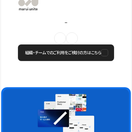
組織・チームでのご利用をご検討の方はこちら