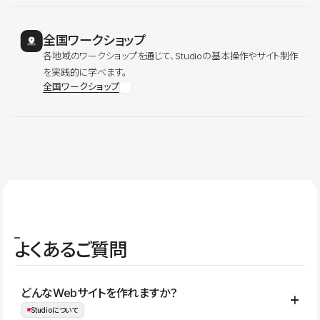
全国ワークショップ
各地域のワークショップを通じて、Studioの基本操作やサイト制作
を実践的に学べます。
全国ワークショップ
よくあるご質問
どんなWebサイトを作れますか？
Studioについて