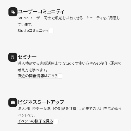
ユーザーコミュニティ
Studioユーザー同士で知見を共有できるコミュニティをご用意し
ています。
Studioコミュニティ
セミナー
導入検討から実践活用まで、Studioの使い方やWeb制作・運用の
考え方を学べます。
直近の開催情報はこちら
ビジネスミートアップ
法人利用やチーム運用の知見を共有し、企業での活用を深めるイ
ベントです。
イベントの様子を見る