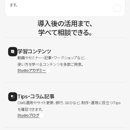
ます。
導入後の活用まで、
学べて相談できる。
学習コンテンツ
動画やセミナー・記事・ワークショップなど、
使い方を学べるコンテンツを多数ご用意。
Studioアカデミー
Tips・コラム記事
CMS運用やサイト更新、移行、SEOなど、制作・運用に役立つTips
を確認できます。
Studioブログ