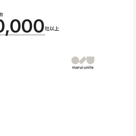
数
0,000
社以上