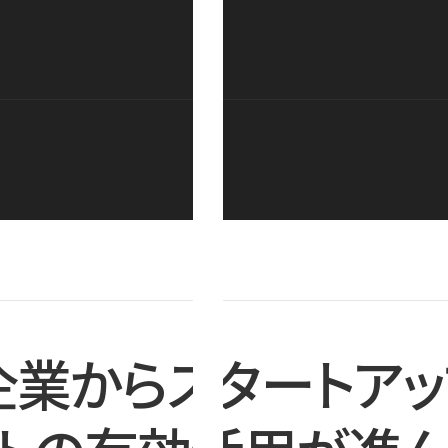
企業からスタートアッ