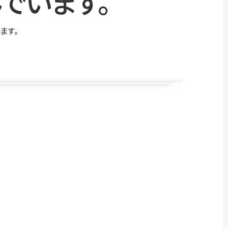
でいます。
ます。