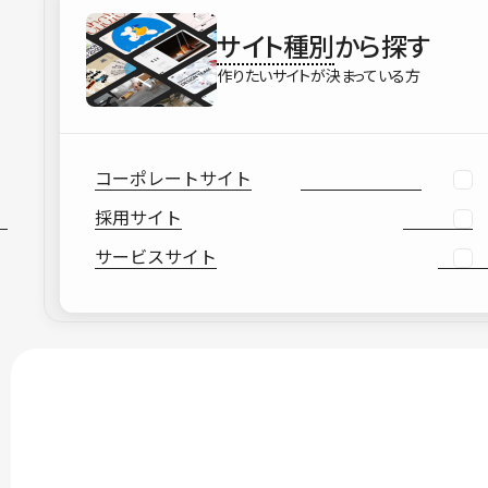
サイト種別
から探す
作りたいサイトが決まっている方
コーポレートサイト
採用サイト
サービスサイト