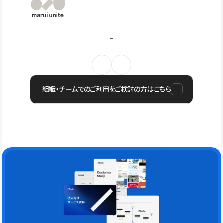
組織・チームでのご利用をご検討の方はこちら