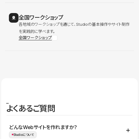
全国ワークショップ
各地域のワークショップを通じて、Studioの基本操作やサイト制作
を実践的に学べます。
全国ワークショップ
よくあるご質問
どんなWebサイトを作れますか？
Studioについて