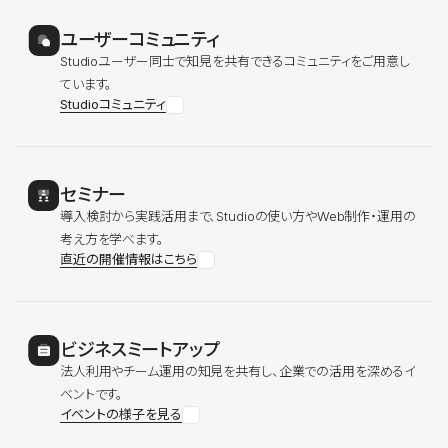
ユーザーコミュニティ
Studioユーザー同士で知見を共有できるコミュニティをご用意し
ています。
Studioコミュニティ
セミナー
導入検討から実践活用まで、Studioの使い方やWeb制作・運用の
考え方を学べます。
直近の開催情報はこちら
ビジネスミートアップ
法人利用やチーム運用の知見を共有し、企業での活用を深めるイ
ベントです。
イベントの様子を見る