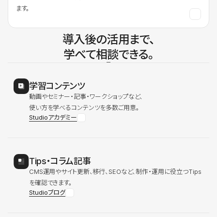
ます。
導入後の活用まで、
学べて相談できる。
学習コンテンツ
動画やセミナー・記事・ワークショップなど、
使い方を学べるコンテンツを多数ご用意。
Studioアカデミー
Tips・コラム記事
CMS運用やサイト更新、移行、SEOなど、制作・運用に役立つTips
を確認できます。
Studioブログ