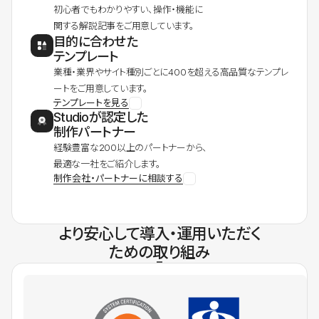
初心者でもわかりやすい、操作・機能に
関する解説記事をご用意しています。
目的に合わせた
テンプレート
業種・業界やサイト種別ごとに400を超える高品質なテンプレ
ートをご用意しています。
テンプレートを見る
Studioが認定した
制作パートナー
経験豊富な200以上のパートナーから、
最適な一社をご紹介します。
制作会社・パートナーに相談する
より安心して導入・運用いただく
ための取り組み