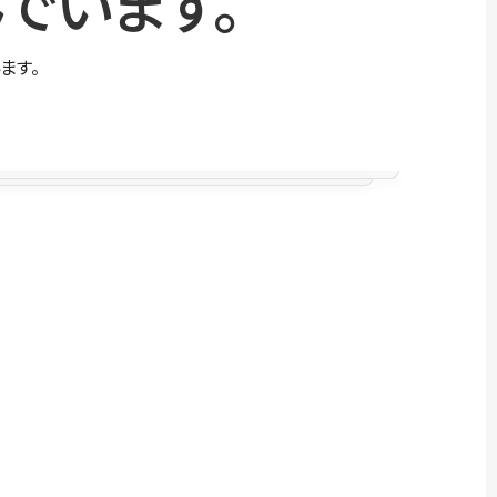
でいます。
ます。