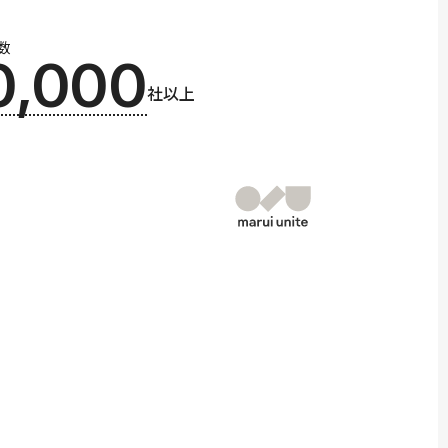
数
0,000
社以上