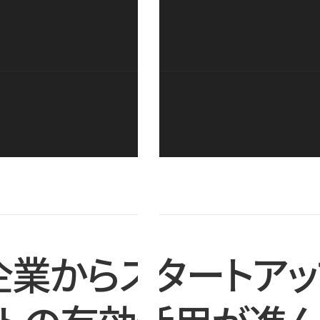
企業からスタートアッ