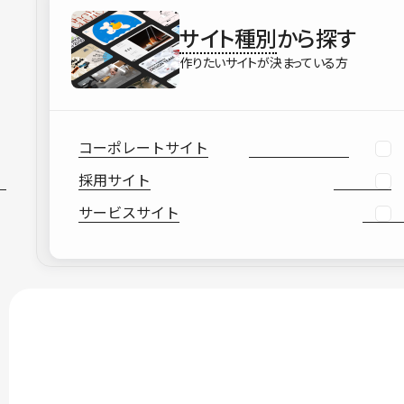
サイト種別
から探す
作りたいサイトが決まっている方
コーポレートサイト
採用サイト
サービスサイト