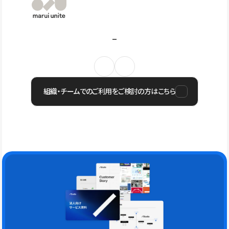
組織・チームでのご利用をご検討の方はこちら