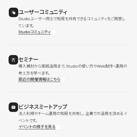
ユーザーコミュニティ
Studioユーザー同士で知見を共有できるコミュニティをご用意し
ています。
Studioコミュニティ
セミナー
導入検討から実践活用まで、Studioの使い方やWeb制作・運用の
考え方を学べます。
直近の開催情報はこちら
ビジネスミートアップ
法人利用やチーム運用の知見を共有し、企業での活用を深めるイ
ベントです。
イベントの様子を見る