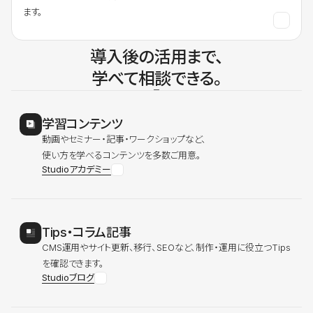
ます。
導入後の活用まで、
学べて相談できる。
学習コンテンツ
動画やセミナー・記事・ワークショップなど、
使い方を学べるコンテンツを多数ご用意。
Studioアカデミー
Tips・コラム記事
CMS運用やサイト更新、移行、SEOなど、制作・運用に役立つTips
を確認できます。
Studioブログ