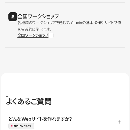
全国ワークショップ
各地域のワークショップを通じて、Studioの基本操作やサイト制作
を実践的に学べます。
全国ワークショップ
よくあるご質問
どんなWebサイトを作れますか？
Studioについて