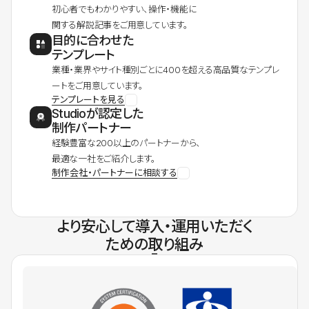
初心者でもわかりやすい、操作・機能に
関する解説記事をご用意しています。
目的に合わせた
テンプレート
業種・業界やサイト種別ごとに400を超える高品質なテンプレ
ートをご用意しています。
テンプレートを見る
Studioが認定した
制作パートナー
経験豊富な200以上のパートナーから、
最適な一社をご紹介します。
制作会社・パートナーに相談する
より安心して導入・運用いただく
ための取り組み