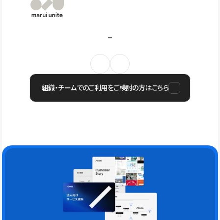
組織・チームでのご利用をご検討の方はこちら