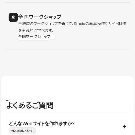
全国ワークショップ
各地域のワークショップを通じて、Studioの基本操作やサイト制作
を実践的に学べます。
全国ワークショップ
よくあるご質問
どんなWebサイトを作れますか？
Studioについて