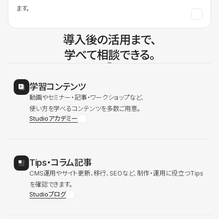
ます。
導入後の活用まで、
学べて相談できる。
学習コンテンツ
動画やセミナー・記事・ワークショップなど、
使い方を学べるコンテンツを多数ご用意。
Studioアカデミー
Tips・コラム記事
CMS運用やサイト更新、移行、SEOなど、制作・運用に役立つTips
を確認できます。
Studioブログ