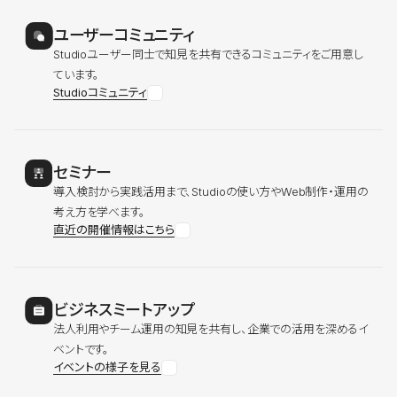
ユーザーコミュニティ
Studioユーザー同士で知見を共有できるコミュニティをご用意し
ています。
Studioコミュニティ
セミナー
導入検討から実践活用まで、Studioの使い方やWeb制作・運用の
考え方を学べます。
直近の開催情報はこちら
ビジネスミートアップ
法人利用やチーム運用の知見を共有し、企業での活用を深めるイ
ベントです。
イベントの様子を見る