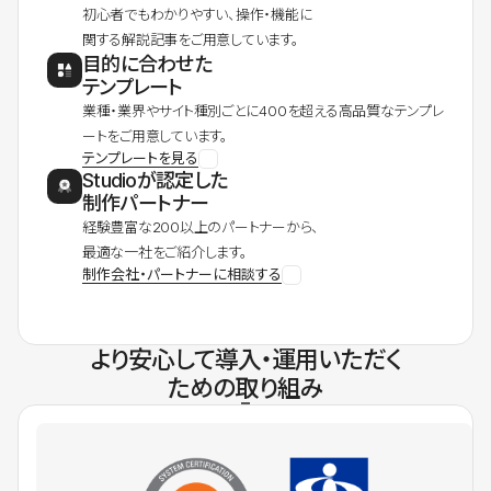
初心者でもわかりやすい、操作・機能に
関する解説記事をご用意しています。
目的に合わせた
テンプレート
業種・業界やサイト種別ごとに400を超える高品質なテンプレ
ートをご用意しています。
テンプレートを見る
Studioが認定した
制作パートナー
経験豊富な200以上のパートナーから、
最適な一社をご紹介します。
制作会社・パートナーに相談する
より安心して導入・運用いただく
ための取り組み