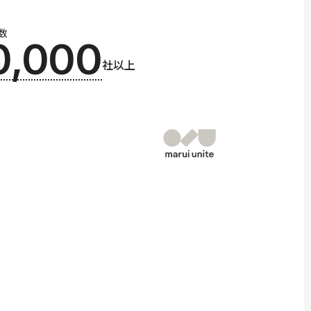
数
0,000
社以上