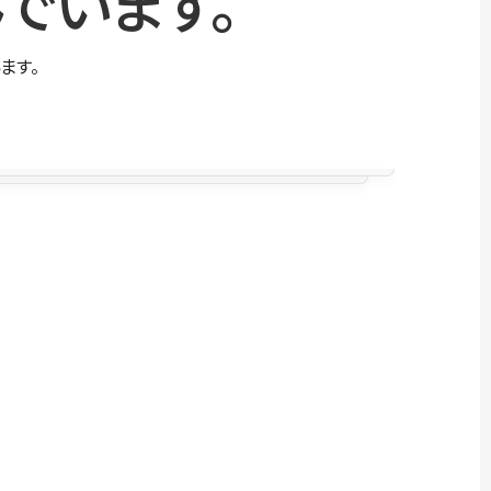
でいます。
ます。