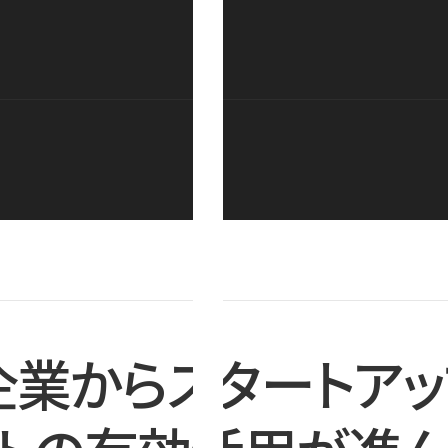
企業からスタートアッ