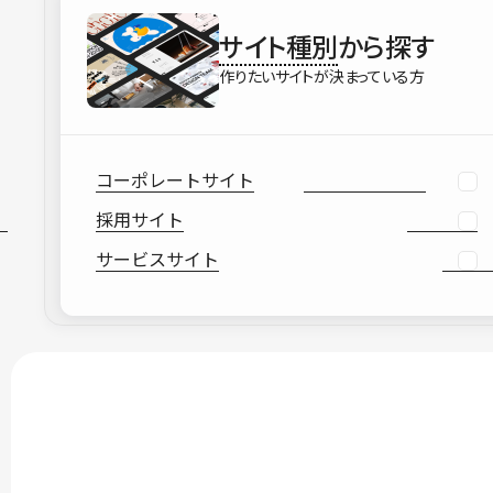
サイト種別
から探す
作りたいサイトが決まっている方
コーポレートサイト
採用サイト
サービスサイト