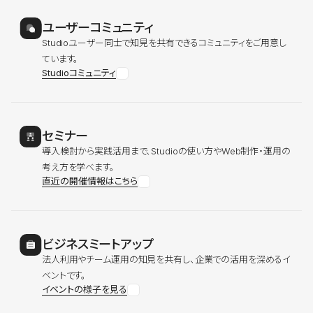
ユーザーコミュニティ
Studioユーザー同士で知見を共有できるコミュニティをご用意し
ています。
Studioコミュニティ
セミナー
導入検討から実践活用まで、Studioの使い方やWeb制作・運用の
考え方を学べます。
直近の開催情報はこちら
ビジネスミートアップ
法人利用やチーム運用の知見を共有し、企業での活用を深めるイ
ベントです。
イベントの様子を見る