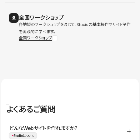
全国ワークショップ
各地域のワークショップを通じて、Studioの基本操作やサイト制作
を実践的に学べます。
全国ワークショップ
よくあるご質問
どんなWebサイトを作れますか？
Studioについて