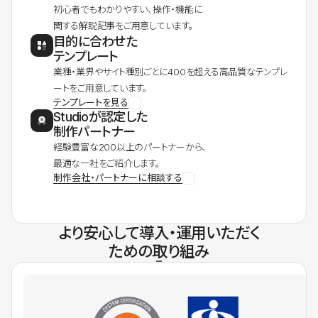
初心者でもわかりやすい、操作・機能に
関する解説記事をご用意しています。
目的に合わせた
テンプレート
業種・業界やサイト種別ごとに400を超える高品質なテンプレ
ートをご用意しています。
テンプレートを見る
Studioが認定した
制作パートナー
経験豊富な200以上のパートナーから、
最適な一社をご紹介します。
制作会社・パートナーに相談する
より安心して導入・運用いただく
ための取り組み