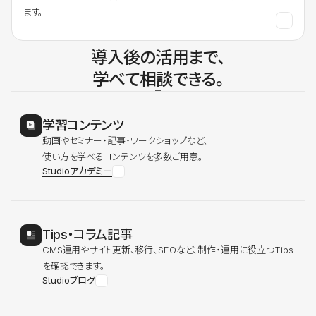
ます。
導入後の活用まで、
学べて相談できる。
学習コンテンツ
動画やセミナー・記事・ワークショップなど、
使い方を学べるコンテンツを多数ご用意。
Studioアカデミー
Tips・コラム記事
CMS運用やサイト更新、移行、SEOなど、制作・運用に役立つTips
を確認できます。
Studioブログ