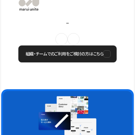
組織・チームでのご利用をご検討の方はこちら