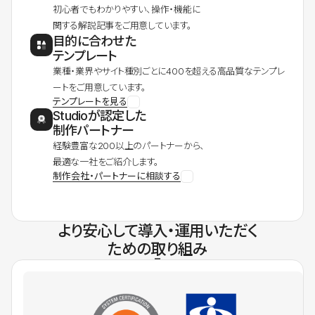
初心者でもわかりやすい、操作・機能に
関する解説記事をご用意しています。
目的に合わせた
テンプレート
業種・業界やサイト種別ごとに400を超える高品質なテンプレ
ートをご用意しています。
テンプレートを見る
Studioが認定した
制作パートナー
経験豊富な200以上のパートナーから、
最適な一社をご紹介します。
制作会社・パートナーに相談する
より安心して導入・運用いただく
ための取り組み