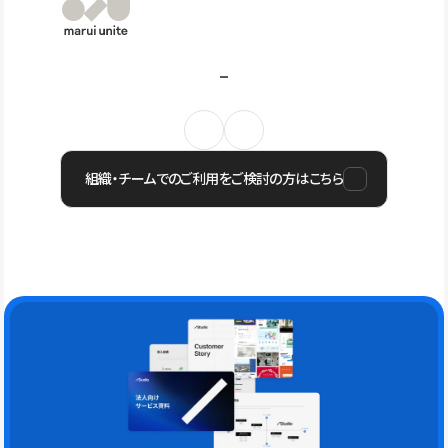
組織・チームでのご利用をご検討の方はこちら