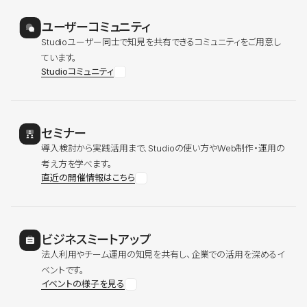
ユーザーコミュニティ
Studioユーザー同士で知見を共有できるコミュニティをご用意し
ています。
Studioコミュニティ
セミナー
導入検討から実践活用まで、Studioの使い方やWeb制作・運用の
考え方を学べます。
直近の開催情報はこちら
ビジネスミートアップ
法人利用やチーム運用の知見を共有し、企業での活用を深めるイ
ベントです。
イベントの様子を見る