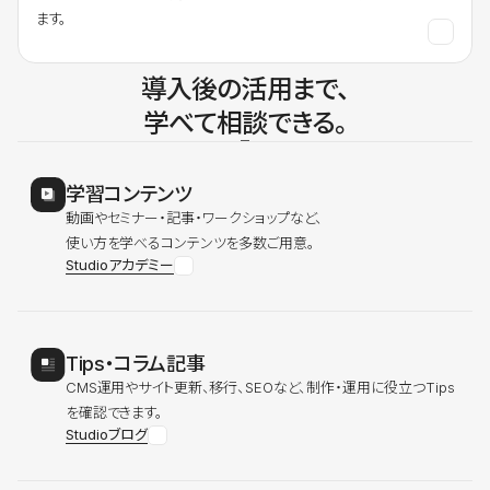
ます。
導入後の活用まで、
学べて相談できる。
学習コンテンツ
動画やセミナー・記事・ワークショップなど、
使い方を学べるコンテンツを多数ご用意。
Studioアカデミー
Tips・コラム記事
CMS運用やサイト更新、移行、SEOなど、制作・運用に役立つTips
を確認できます。
Studioブログ