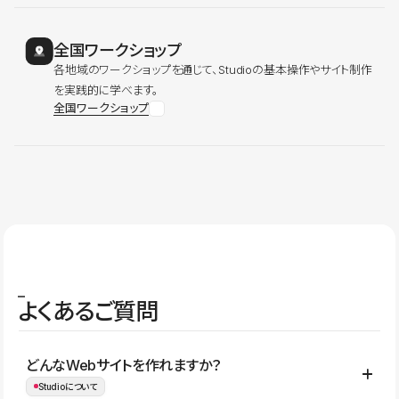
全国ワークショップ
各地域のワークショップを通じて、Studioの基本操作やサイト制作
を実践的に学べます。
全国ワークショップ
よくあるご質問
どんなWebサイトを作れますか？
Studioについて