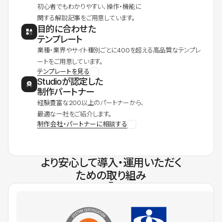
初心者でもわかりやすい、操作・機能に
関する解説記事をご用意しています。
目的に合わせた
テンプレート
業種・業界やサイト種別ごとに400を超える高品質なテンプレ
ートをご用意しています。
テンプレートを見る
Studioが認定した
制作パートナー
経験豊富な200以上のパートナーから、
最適な一社をご紹介します。
制作会社・パートナーに相談する
より安心して導入・運用いただく
ための取り組み