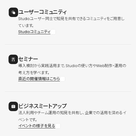
ユーザーコミュニティ
Studioユーザー同士で知見を共有できるコミュニティをご用意し
ています。
Studioコミュニティ
セミナー
導入検討から実践活用まで、Studioの使い方やWeb制作・運用の
考え方を学べます。
直近の開催情報はこちら
ビジネスミートアップ
法人利用やチーム運用の知見を共有し、企業での活用を深めるイ
ベントです。
イベントの様子を見る