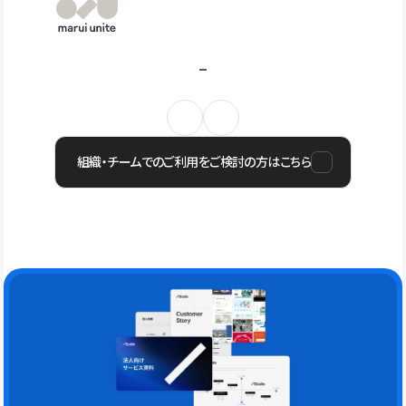
組織・チームでのご利用をご検討の方はこちら