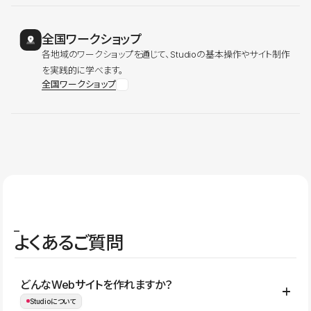
全国ワークショップ
各地域のワークショップを通じて、Studioの基本操作やサイト制作
を実践的に学べます。
全国ワークショップ
よくあるご質問
どんなWebサイトを作れますか？
Studioについて