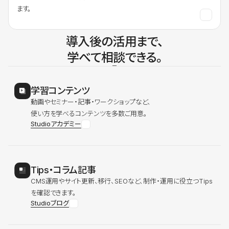
ます。
導入後の活用まで、
学べて相談できる。
学習コンテンツ
動画やセミナー・記事・ワークショップなど、
使い方を学べるコンテンツを多数ご用意。
Studioアカデミー
Tips・コラム記事
CMS運用やサイト更新、移行、SEOなど、制作・運用に役立つTips
を確認できます。
Studioブログ