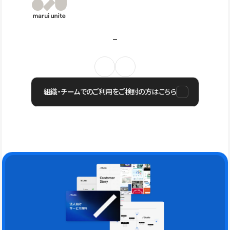
組織・チームでのご利用をご検討の方はこちら