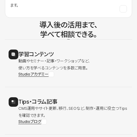
ます。
導入後の活用まで、
学べて相談できる。
学習コンテンツ
動画やセミナー・記事・ワークショップなど、
使い方を学べるコンテンツを多数ご用意。
Studioアカデミー
Tips・コラム記事
CMS運用やサイト更新、移行、SEOなど、制作・運用に役立つTips
を確認できます。
Studioブログ