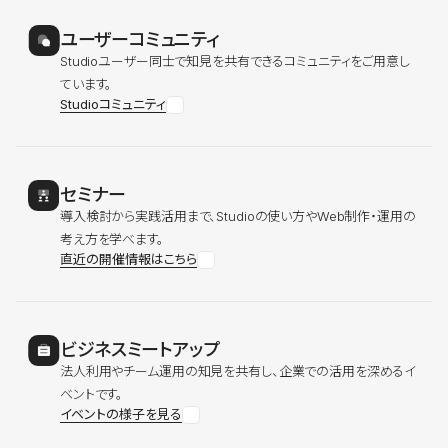
ユーザーコミュニティ
Studioユーザー同士で知見を共有できるコミュニティをご用意し
ています。
Studioコミュニティ
セミナー
導入検討から実践活用まで、Studioの使い方やWeb制作・運用の
考え方を学べます。
直近の開催情報はこちら
ビジネスミートアップ
法人利用やチーム運用の知見を共有し、企業での活用を深めるイ
ベントです。
イベントの様子を見る