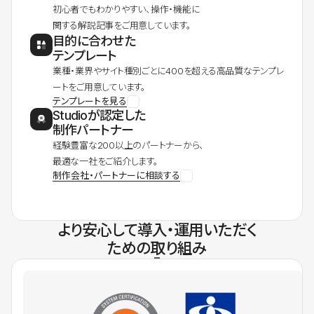
初心者でもわかりやすい、操作・機能に
関する解説記事をご用意しています。
目的に合わせた
テンプレート
業種・業界やサイト種別ごとに400を超える高品質なテンプレ
ートをご用意しています。
テンプレートを見る
Studioが認定した
制作パートナー
経験豊富な200以上のパートナーから、
最適な一社をご紹介します。
制作会社・パートナーに相談する
より安心して導入・運用いただく
ための取り組み