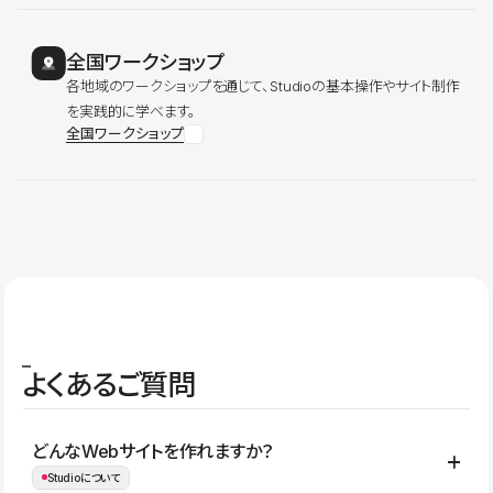
全国ワークショップ
各地域のワークショップを通じて、Studioの基本操作やサイト制作
を実践的に学べます。
全国ワークショップ
よくあるご質問
どんなWebサイトを作れますか？
Studioについて