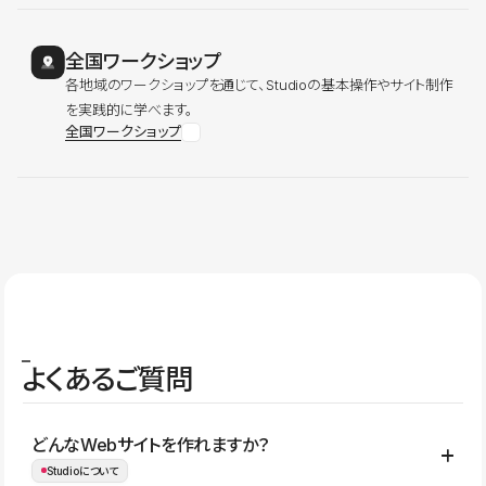
全国ワークショップ
各地域のワークショップを通じて、Studioの基本操作やサイト制作
を実践的に学べます。
全国ワークショップ
よくあるご質問
どんなWebサイトを作れますか？
Studioについて