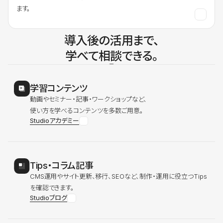
ます。
導入後の活用まで、
学べて相談できる。
学習コンテンツ
動画やセミナー・記事・ワークショップなど、
使い方を学べるコンテンツを多数ご用意。
Studioアカデミー
Tips・コラム記事
CMS運用やサイト更新、移行、SEOなど、制作・運用に役立つTips
を確認できます。
Studioブログ