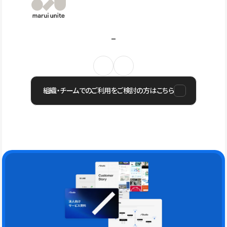
組織・チームでのご利用をご検討の方はこちら