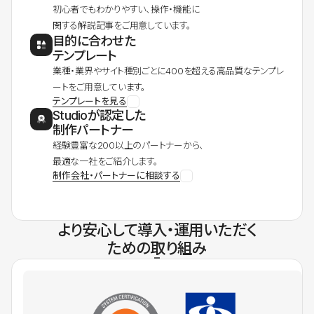
初心者でもわかりやすい、操作・機能に
関する解説記事をご用意しています。
目的に合わせた
テンプレート
業種・業界やサイト種別ごとに400を超える高品質なテンプレ
ートをご用意しています。
テンプレートを見る
Studioが認定した
制作パートナー
経験豊富な200以上のパートナーから、
最適な一社をご紹介します。
制作会社・パートナーに相談する
より安心して導入・運用いただく
ための取り組み