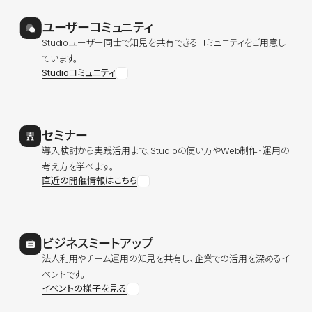
ユーザーコミュニティ
Studioユーザー同士で知見を共有できるコミュニティをご用意し
ています。
Studioコミュニティ
セミナー
導入検討から実践活用まで、Studioの使い方やWeb制作・運用の
考え方を学べます。
直近の開催情報はこちら
ビジネスミートアップ
法人利用やチーム運用の知見を共有し、企業での活用を深めるイ
ベントです。
イベントの様子を見る