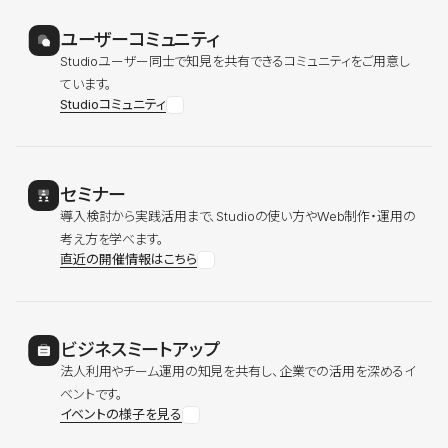
ユーザーコミュニティ
Studioユーザー同士で知見を共有できるコミュニティをご用意し
ています。
Studioコミュニティ
セミナー
導入検討から実践活用まで、Studioの使い方やWeb制作・運用の
考え方を学べます。
直近の開催情報はこちら
ビジネスミートアップ
法人利用やチーム運用の知見を共有し、企業での活用を深めるイ
ベントです。
イベントの様子を見る