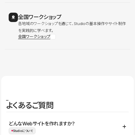
全国ワークショップ
各地域のワークショップを通じて、Studioの基本操作やサイト制作
を実践的に学べます。
全国ワークショップ
よくあるご質問
どんなWebサイトを作れますか？
Studioについて