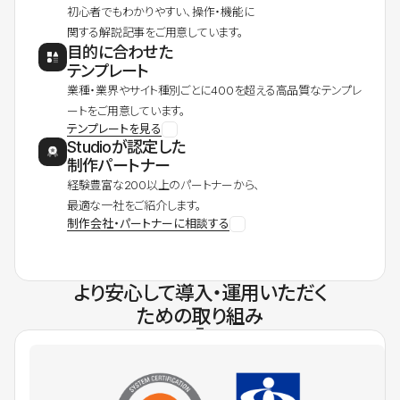
初心者でもわかりやすい、操作・機能に
関する解説記事をご用意しています。
目的に合わせた
テンプレート
業種・業界やサイト種別ごとに400を超える高品質なテンプレ
ートをご用意しています。
テンプレートを見る
Studioが認定した
制作パートナー
経験豊富な200以上のパートナーから、
最適な一社をご紹介します。
制作会社・パートナーに相談する
より安心して導入・運用いただく
ための取り組み