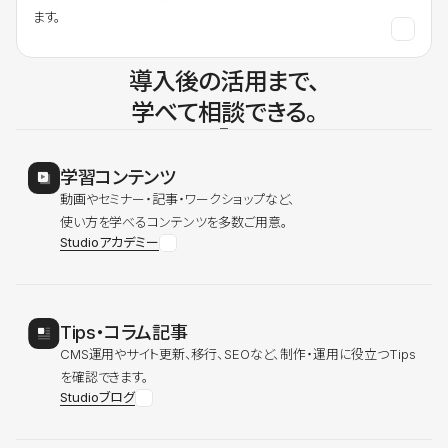
ます。
導入後の活用まで、
学べて相談できる。
学習コンテンツ
動画やセミナー・記事・ワークショップなど、
使い方を学べるコンテンツを多数ご用意。
Studioアカデミー
Tips・コラム記事
CMS運用やサイト更新、移行、SEOなど、制作・運用に役立つTips
を確認できます。
Studioブログ