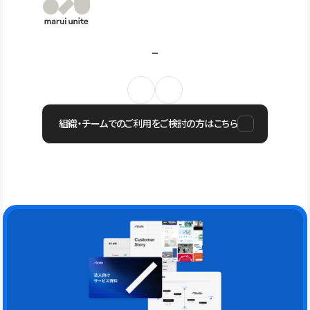
組織・チームでのご利用をご検討の方はこちら