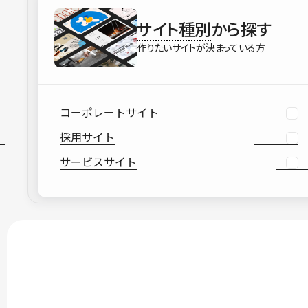
サイト種別
から探す
作りたいサイトが決まっている方
コーポレートサイト
採用サイト
サービスサイト