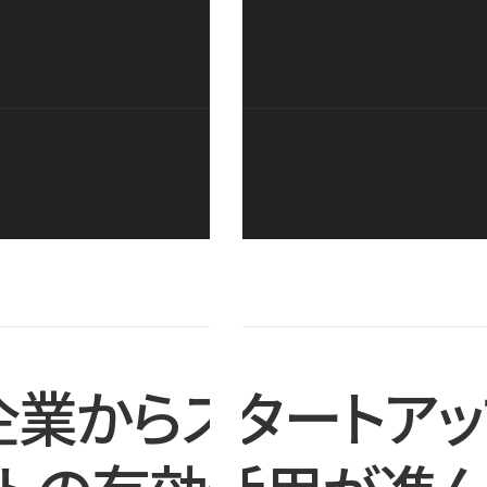
企業からスタートアッ