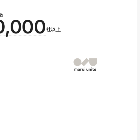
数
0,000
社以上