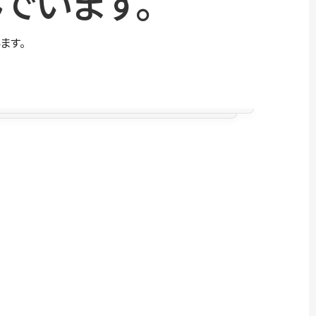
でいます。
ます。