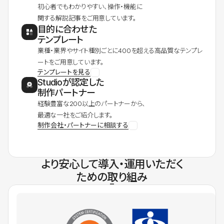
初心者でもわかりやすい、操作・機能に
関する解説記事をご用意しています。
目的に合わせた
テンプレート
業種・業界やサイト種別ごとに400を超える高品質なテンプレ
ートをご用意しています。
テンプレートを見る
Studioが認定した
制作パートナー
経験豊富な200以上のパートナーから、
最適な一社をご紹介します。
制作会社・パートナーに相談する
より安心して導入・運用いただく
ための取り組み