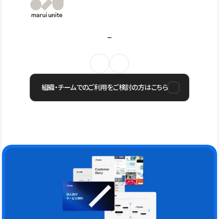
組織・チームでのご利用をご検討の方はこちら