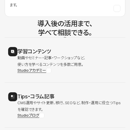
ます。
導入後の活用まで、
学べて相談できる。
学習コンテンツ
動画やセミナー・記事・ワークショップなど、
使い方を学べるコンテンツを多数ご用意。
Studioアカデミー
Tips・コラム記事
CMS運用やサイト更新、移行、SEOなど、制作・運用に役立つTips
を確認できます。
Studioブログ