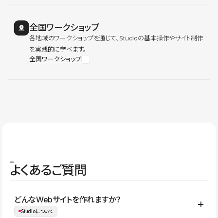
全国ワークショップ
各地域のワークショップを通じて、Studioの基本操作やサイト制作
を実践的に学べます。
全国ワークショップ
よくあるご質問
どんなWebサイトを作れますか？
Studioについて