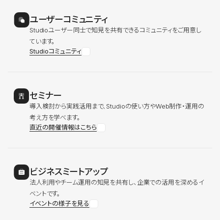
ユーザーコミュニティ
Studioユーザー同士で知見を共有できるコミュニティをご用意し
ています。
Studioコミュニティ
セミナー
導入検討から実践活用まで、Studioの使い方やWeb制作・運用の
考え方を学べます。
直近の開催情報はこちら
ビジネスミートアップ
法人利用やチーム運用の知見を共有し、企業での活用を深めるイ
ベントです。
イベントの様子を見る