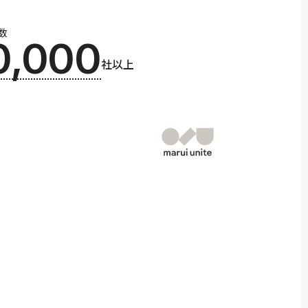
数
0,000
社以上