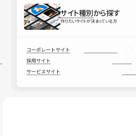
サイト種別
から探す
作りたいサイトが決まっている方
コーポレートサイト
採用サイト
サービスサイト