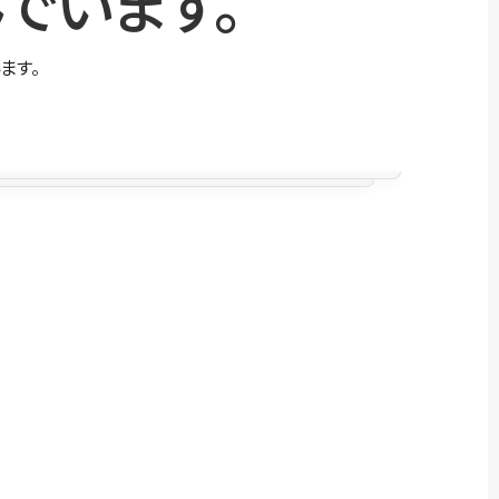
でいます。
ます。