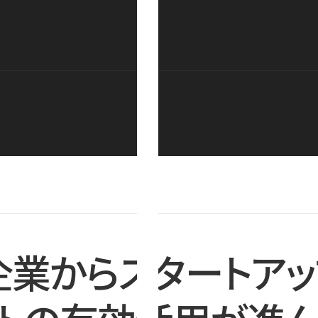
企業からスタートアッ