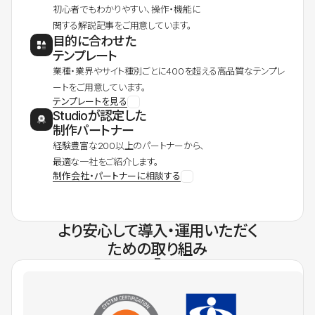
初心者でもわかりやすい、操作・機能に
関する解説記事をご用意しています。
目的に合わせた
テンプレート
業種・業界やサイト種別ごとに400を超える高品質なテンプレ
ートをご用意しています。
テンプレートを見る
Studioが認定した
制作パートナー
経験豊富な200以上のパートナーから、
最適な一社をご紹介します。
制作会社・パートナーに相談する
より安心して導入・運用いただく
ための取り組み