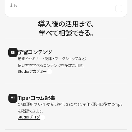
ます。
導入後の活用まで、
学べて相談できる。
学習コンテンツ
動画やセミナー・記事・ワークショップなど、
使い方を学べるコンテンツを多数ご用意。
Studioアカデミー
Tips・コラム記事
CMS運用やサイト更新、移行、SEOなど、制作・運用に役立つTips
を確認できます。
Studioブログ