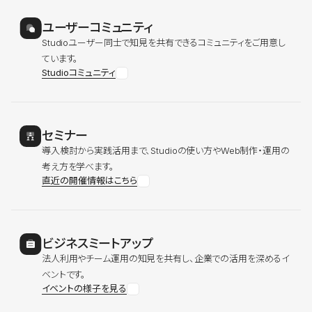
ユーザーコミュニティ
Studioユーザー同士で知見を共有できるコミュニティをご用意し
ています。
Studioコミュニティ
セミナー
導入検討から実践活用まで、Studioの使い方やWeb制作・運用の
考え方を学べます。
直近の開催情報はこちら
ビジネスミートアップ
法人利用やチーム運用の知見を共有し、企業での活用を深めるイ
ベントです。
イベントの様子を見る