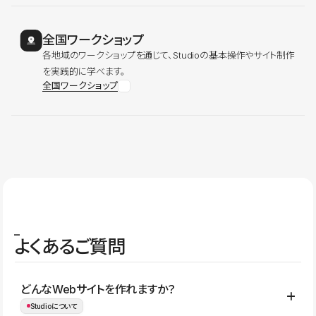
全国ワークショップ
各地域のワークショップを通じて、Studioの基本操作やサイト制作
を実践的に学べます。
全国ワークショップ
よくあるご質問
どんなWebサイトを作れますか？
Studioについて