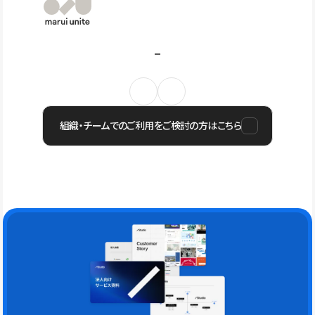
組織・チームでのご利用をご検討の方はこちら