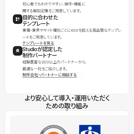
初心者でもわかりやすい、操作・機能に
関する解説記事をご用意しています。
目的に合わせた
テンプレート
業種・業界やサイト種別ごとに400を超える高品質なテンプレ
ートをご用意しています。
テンプレートを見る
Studioが認定した
制作パートナー
経験豊富な200以上のパートナーから、
最適な一社をご紹介します。
制作会社・パートナーに相談する
より安心して導入・運用いただく
ための取り組み