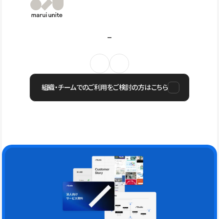
組織・チームでのご利用をご検討の方はこちら