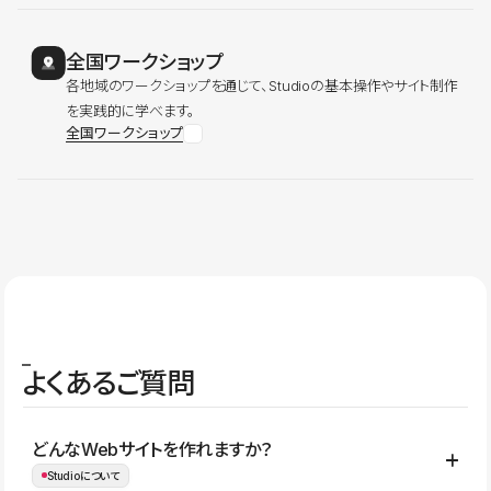
全国ワークショップ
各地域のワークショップを通じて、Studioの基本操作やサイト制作
を実践的に学べます。
全国ワークショップ
よくあるご質問
どんなWebサイトを作れますか？
Studioについて