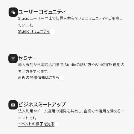
ユーザーコミュニティ
Studioユーザー同士で知見を共有できるコミュニティをご用意し
ています。
Studioコミュニティ
セミナー
導入検討から実践活用まで、Studioの使い方やWeb制作・運用の
考え方を学べます。
直近の開催情報はこちら
ビジネスミートアップ
法人利用やチーム運用の知見を共有し、企業での活用を深めるイ
ベントです。
イベントの様子を見る