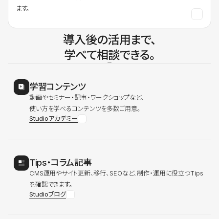
ます。
導入後の活用まで、
学べて相談できる。
学習コンテンツ
動画やセミナー・記事・ワークショップなど、
使い方を学べるコンテンツを多数ご用意。
Studioアカデミー
Tips・コラム記事
CMS運用やサイト更新、移行、SEOなど、制作・運用に役立つTips
を確認できます。
Studioブログ