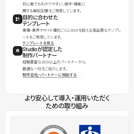
初心者でもわかりやすい、操作・機能に
関する解説記事をご用意しています。
目的に合わせた
テンプレート
業種・業界やサイト種別ごとに400を超える高品質なテンプレ
ートをご用意しています。
テンプレートを見る
Studioが認定した
制作パートナー
経験豊富な200以上のパートナーから、
最適な一社をご紹介します。
制作会社・パートナーに相談する
より安心して導入・運用いただく
ための取り組み