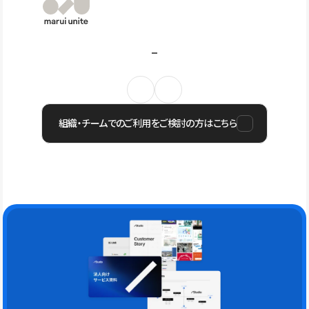
組織・チームでのご利用をご検討の方はこちら