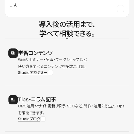
ます。
導入後の活用まで、
学べて相談できる。
学習コンテンツ
動画やセミナー・記事・ワークショップなど、
使い方を学べるコンテンツを多数ご用意。
Studioアカデミー
Tips・コラム記事
CMS運用やサイト更新、移行、SEOなど、制作・運用に役立つTips
を確認できます。
Studioブログ