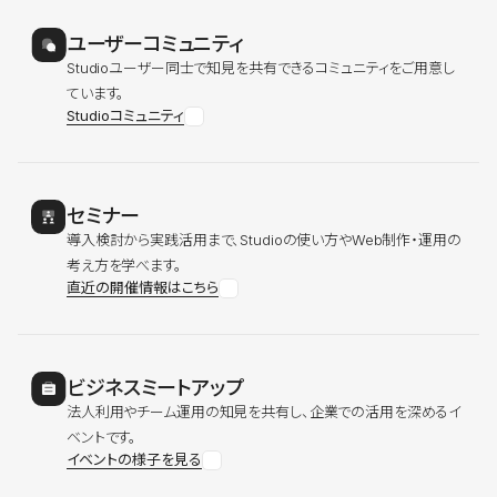
ユーザーコミュニティ
Studioユーザー同士で知見を共有できるコミュニティをご用意し
ています。
Studioコミュニティ
セミナー
導入検討から実践活用まで、Studioの使い方やWeb制作・運用の
考え方を学べます。
直近の開催情報はこちら
ビジネスミートアップ
法人利用やチーム運用の知見を共有し、企業での活用を深めるイ
ベントです。
イベントの様子を見る