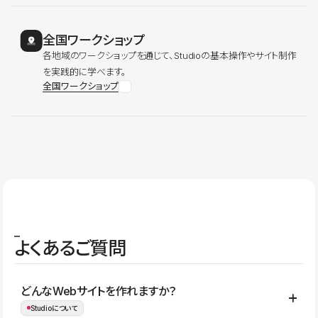
全国ワークショップ
各地域のワークショップを通じて、Studioの基本操作やサイト制作
を実践的に学べます。
全国ワークショップ
よくあるご質問
どんなWebサイトを作れますか？
Studioについて