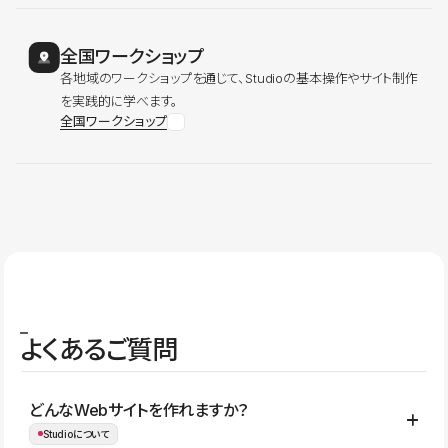
全国ワークショップ
各地域のワークショップを通じて、Studioの基本操作やサイト制作
を実践的に学べます。
全国ワークショップ
よくあるご質問
どんなWebサイトを作れますか？
Studioについて