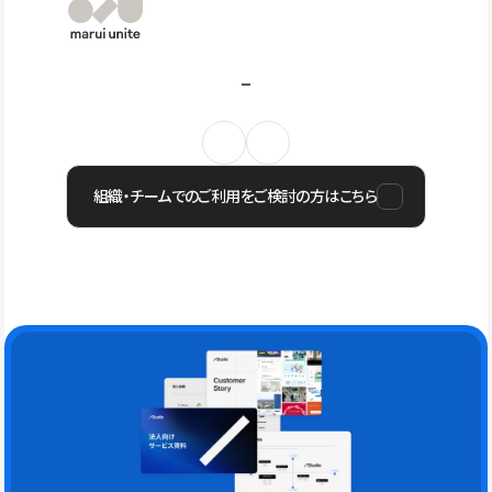
組織・チームでのご利用をご検討の方はこちら