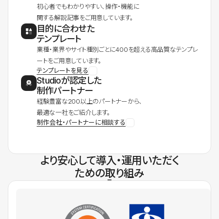
初心者でもわかりやすい、操作・機能に
関する解説記事をご用意しています。
目的に合わせた
テンプレート
業種・業界やサイト種別ごとに400を超える高品質なテンプレ
ートをご用意しています。
テンプレートを見る
Studioが認定した
制作パートナー
経験豊富な200以上のパートナーから、
最適な一社をご紹介します。
制作会社・パートナーに相談する
より安心して導入・運用いただく
ための取り組み