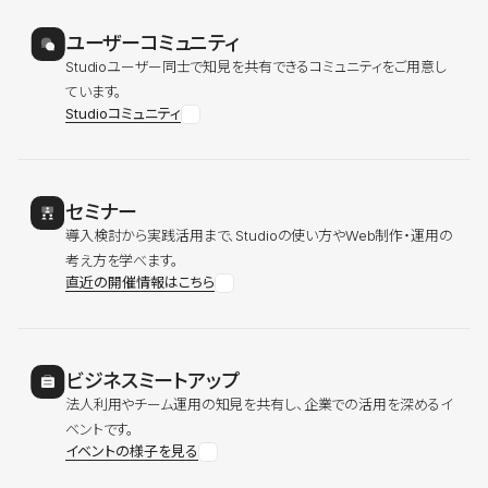
ユーザーコミュニティ
Studioユーザー同士で知見を共有できるコミュニティをご用意し
ています。
Studioコミュニティ
セミナー
導入検討から実践活用まで、Studioの使い方やWeb制作・運用の
考え方を学べます。
直近の開催情報はこちら
ビジネスミートアップ
法人利用やチーム運用の知見を共有し、企業での活用を深めるイ
ベントです。
イベントの様子を見る