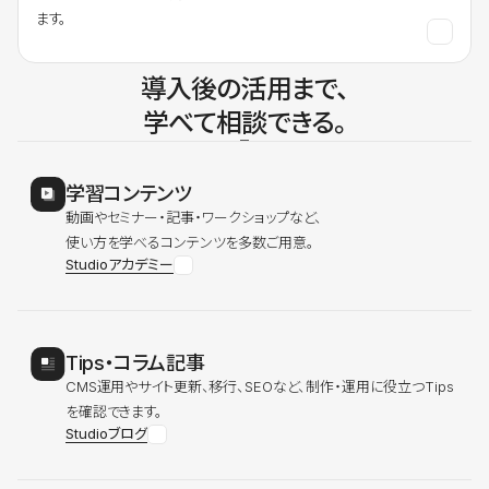
ます。
導入後の活用まで、
学べて相談できる。
学習コンテンツ
動画やセミナー・記事・ワークショップなど、
使い方を学べるコンテンツを多数ご用意。
Studioアカデミー
Tips・コラム記事
CMS運用やサイト更新、移行、SEOなど、制作・運用に役立つTips
を確認できます。
Studioブログ