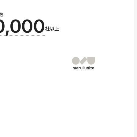
数
0,000
社以上