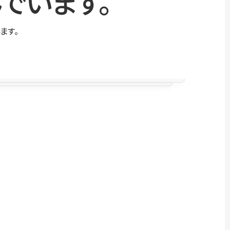
でいます。
ます。