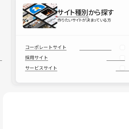
サイト種別
から探す
作りたいサイトが決まっている方
コーポレートサイト
採用サイト
サービスサイト