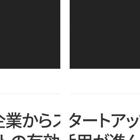
企業からスタートアッ