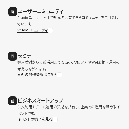
ユーザーコミュニティ
Studioユーザー同士で知見を共有できるコミュニティをご用意し
ています。
Studioコミュニティ
セミナー
導入検討から実践活用まで、Studioの使い方やWeb制作・運用の
考え方を学べます。
直近の開催情報はこちら
ビジネスミートアップ
法人利用やチーム運用の知見を共有し、企業での活用を深めるイ
ベントです。
イベントの様子を見る