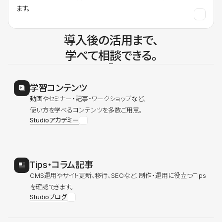
ます。
導入後の活用まで、
学べて相談できる。
学習コンテンツ
動画やセミナー・記事・ワークショップなど、
使い方を学べるコンテンツを多数ご用意。
Studioアカデミー
Tips・コラム記事
CMS運用やサイト更新、移行、SEOなど、制作・運用に役立つTips
を確認できます。
Studioブログ