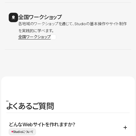
全国ワークショップ
各地域のワークショップを通じて、Studioの基本操作やサイト制作
を実践的に学べます。
全国ワークショップ
よくあるご質問
どんなWebサイトを作れますか？
Studioについて