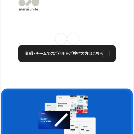
組織・チームでのご利用をご検討の方はこちら