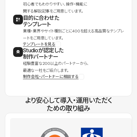
初心者でもわかりやすい、操作・機能に
関する解説記事をご用意しています。
目的に合わせた
テンプレート
業種・業界やサイト種別ごとに400を超える高品質なテンプレ
ートをご用意しています。
テンプレートを見る
Studioが認定した
制作パートナー
経験豊富な200以上のパートナーから、
最適な一社をご紹介します。
制作会社・パートナーに相談する
より安心して導入・運用いただく
ための取り組み