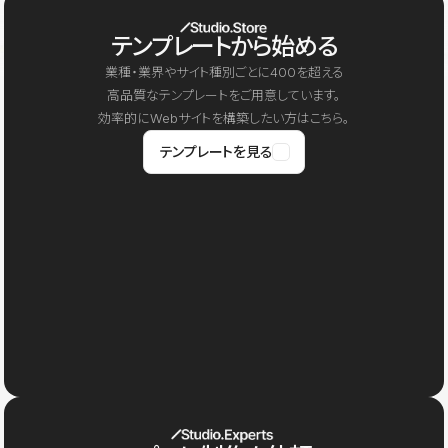
テンプレートから始める
業種・業界やサイト種別ごとに400を超える
高品質なテンプレートをご用意しています。
効率的にWebサイトを構築したい方はこちら。
テンプレートを見る