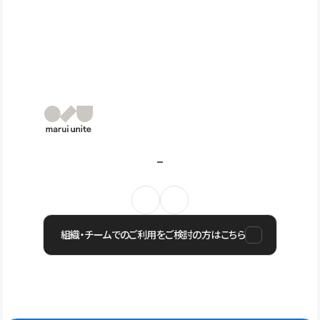
組織・チームでのご利用をご検討の方はこちら