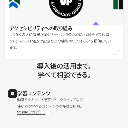
アクセシビリティへの取り組み
より多くの人に情報が届くサイトづくりのために、代替テキスト、コ
ントラスト、HTMLタグ設定などの機能やリファレンスを提供してい
ます。
導入後の活用まで、
学べて相談できる。
学習コンテンツ
動画やセミナー・記事・ワークショップなど、
使い方を学べるコンテンツを多数ご用意。
Studioアカデミー