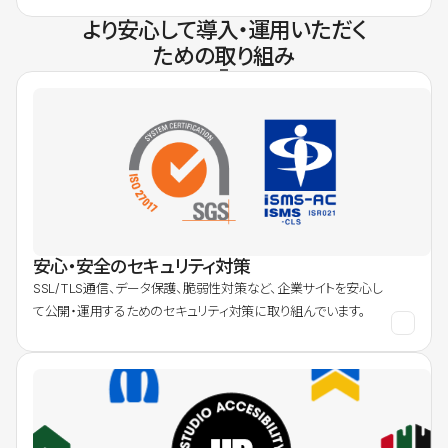
より安心して導入・運用いただく
ための取り組み
安心・安全のセキュリティ対策
SSL/TLS通信、データ保護、脆弱性対策など、企業サイトを安心し
て公開・運用するためのセキュリティ対策に取り組んでいます。