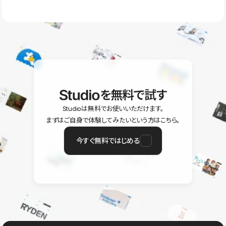
ラン以上のご契約プロジェクトでご利用いただけます。そのほか、
ユーザー同士で質問・相談できるコミュニティもご利用ください。
ヘルプセンターはこちら
を無料で試す
Studioは無料でお使いいただけます。
まずはご自身で体験してみたいという方はこちら。
今すぐ無料ではじめる