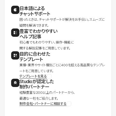
日本語による
チャットサポート
困ったときは、チャットサポートが解決をお手伝い。スムーズに
疑問を解消できます。
豊富でわかりやすい
ヘルプ記事
初心者でもわかりやすい、操作・機能に
関する解説記事をご用意しています。
目的に合わせた
テンプレート
業種・業界やサイト種別ごとに400を超える高品質なテンプレ
ートをご用意しています。
テンプレートを見る
Studioが認定した
制作パートナー
経験豊富な200以上のパートナーから、
最適な一社をご紹介します。
制作会社・パートナーに相談する