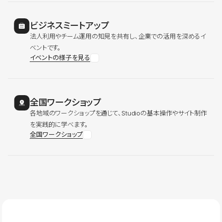
ビジネスミートアップ
法人利用やチーム運用の知見を共有し、企業での活用を深めるイ
ベントです。
イベントの様子を見る
全国ワークショップ
各地域のワークショップを通じて、Studioの基本操作やサイト制作
を実践的に学べます。
全国ワークショップ