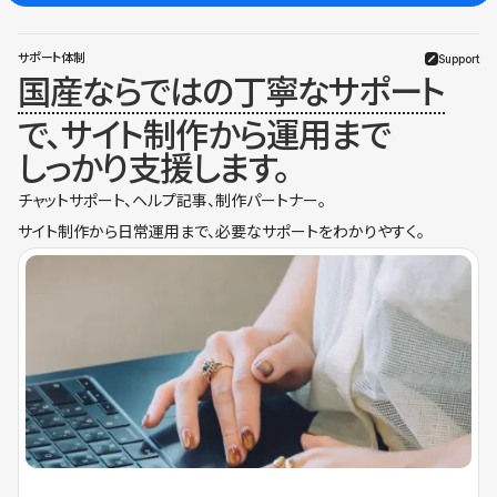
サポート体制
Support
国産ならではの丁寧なサポート
で、サイト制作から運用まで
しっかり支援します。
チャットサポート、ヘルプ記事、制作パートナー。
サイト制作から日常運用まで、必要なサポートをわかりやすく。