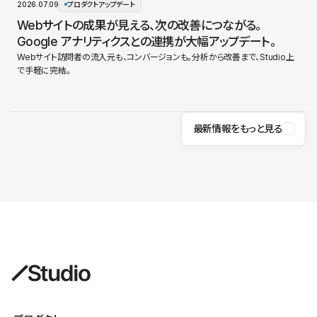
2026.07.09
プロダクトアップデート
Webサイトの成果が見える、次の改善につながる。
Google アナリティクスとの連携が大幅アップデート。
Webサイト訪問者の流入元も、コンバージョンも。分析から改善まで、Studio上
で手軽に完結。
最新情報をもっと見る