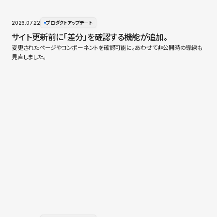
2026.07.22
プロダクトアップデート
サイト更新前に「差分」を確認する機能が追加。
変更されたページやコンポーネントを確認可能に。あわせて非公開時の導線も
見直しました。