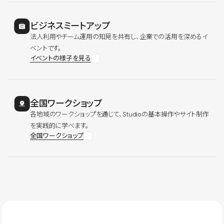
ビジネスミートアップ
法人利用やチーム運用の知見を共有し、企業での活用を深めるイ
ベントです。
イベントの様子を見る
全国ワークショップ
各地域のワークショップを通じて、Studioの基本操作やサイト制作
を実践的に学べます。
全国ワークショップ