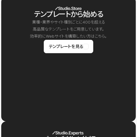
テンプレートから始める
業種・業界やサイト種別ごとに400を超える
高品質なテンプレートをご用意しています。
効率的にWebサイトを構築したい方はこちら。
テンプレートを見る