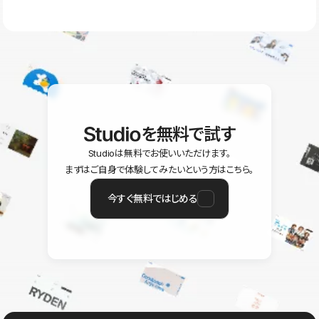
ラン以上のご契約プロジェクトでご利用いただけます。そのほか、
ユーザー同士で質問・相談できるコミュニティもご利用ください。
ヘルプセンターはこちら
を無料で試す
Studioは無料でお使いいただけます。
まずはご自身で体験してみたいという方はこちら。
今すぐ無料ではじめる