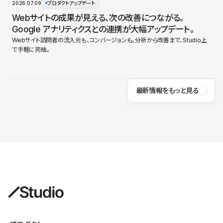
2026.07.09
プロダクトアップデート
Webサイトの成果が見える、次の改善につながる。
Google アナリティクスとの連携が大幅アップデート。
Webサイト訪問者の流入元も、コンバージョンも。分析から改善まで、Studio上
で手軽に完結。
最新情報をもっと見る