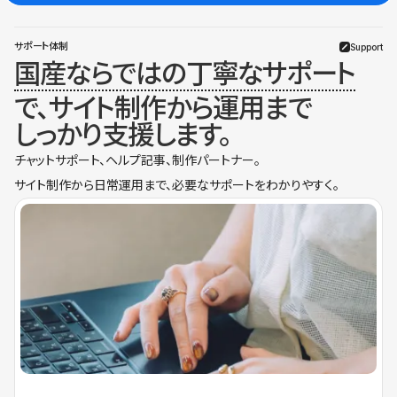
サポート体制
Support
国産ならではの丁寧なサポート
で、サイト制作から運用まで
しっかり支援します。
チャットサポート、ヘルプ記事、制作パートナー。
サイト制作から日常運用まで、必要なサポートをわかりやすく。