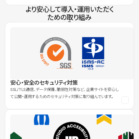
より安心して導入・運用いただく
ための取り組み
安心・安全のセキュリティ対策
SSL/TLS通信、データ保護、脆弱性対策など、企業サイトを安心し
て公開・運用するためのセキュリティ対策に取り組んでいます。