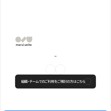
組織・チームでのご利用をご検討の方はこちら