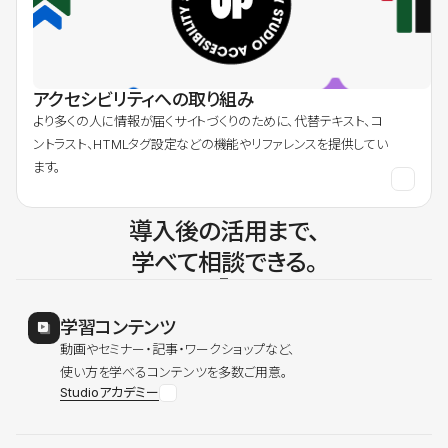
アクセシビリティへの取り組み
より多くの人に情報が届くサイトづくりのために、代替テキスト、コ
ントラスト、HTMLタグ設定などの機能やリファレンスを提供してい
ます。
導入後の活用まで、
学べて相談できる。
学習コンテンツ
動画やセミナー・記事・ワークショップなど、
使い方を学べるコンテンツを多数ご用意。
Studioアカデミー