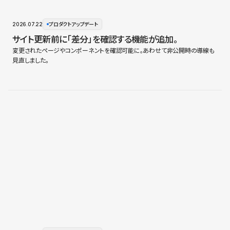
2026.07.22
プロダクトアップデート
サイト更新前に「差分」を確認する機能が追加。
変更されたページやコンポーネントを確認可能に。あわせて非公開時の導線も
見直しました。