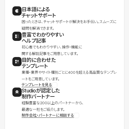
日本語による
チャットサポート
困ったときは、チャットサポートが解決をお手伝い。スムーズに
疑問を解消できます。
豊富でわかりやすい
ヘルプ記事
初心者でもわかりやすい、操作・機能に
関する解説記事をご用意しています。
目的に合わせた
テンプレート
業種・業界やサイト種別ごとに400を超える高品質なテンプレ
ートをご用意しています。
テンプレートを見る
Studioが認定した
制作パートナー
経験豊富な200以上のパートナーから、
最適な一社をご紹介します。
制作会社・パートナーに相談する