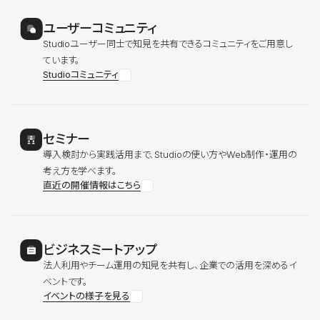
ユーザーコミュニティ
Studioユーザー同士で知見を共有できるコミュニティをご用意し
ています。
Studioコミュニティ
セミナー
導入検討から実践活用まで、Studioの使い方やWeb制作・運用の
考え方を学べます。
直近の開催情報はこちら
ビジネスミートアップ
法人利用やチーム運用の知見を共有し、企業での活用を深めるイ
ベントです。
イベントの様子を見る