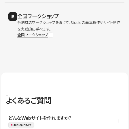
全国ワークショップ
各地域のワークショップを通じて、Studioの基本操作やサイト制作
を実践的に学べます。
全国ワークショップ
よくあるご質問
どんなWebサイトを作れますか？
Studioについて