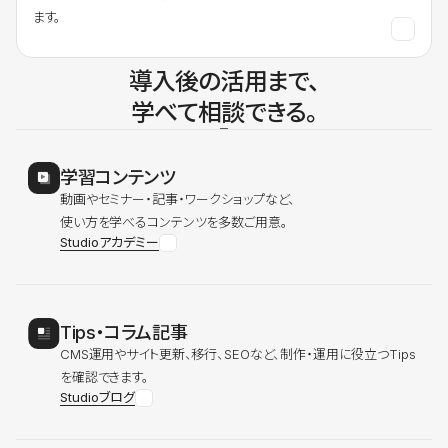
ます。
導入後の活用まで、
学べて相談できる。
学習コンテンツ
動画やセミナー・記事・ワークショップなど、
使い方を学べるコンテンツを多数ご用意。
Studioアカデミー
Tips・コラム記事
CMS運用やサイト更新、移行、SEOなど、制作・運用に役立つTips
を確認できます。
Studioブログ