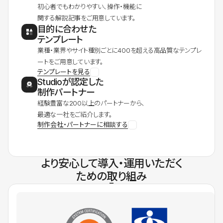
初心者でもわかりやすい、操作・機能に
関する解説記事をご用意しています。
目的に合わせた
テンプレート
業種・業界やサイト種別ごとに400を超える高品質なテンプレ
ートをご用意しています。
テンプレートを見る
Studioが認定した
制作パートナー
経験豊富な200以上のパートナーから、
最適な一社をご紹介します。
制作会社・パートナーに相談する
より安心して導入・運用いただく
ための取り組み