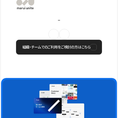
組織・チームでのご利用をご検討の方はこちら