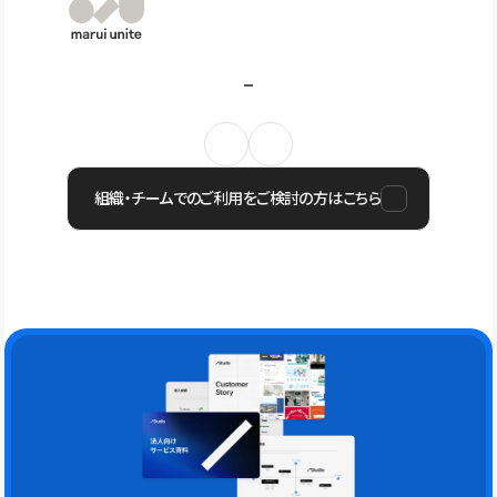
組織・チームでのご利用をご検討の方はこちら