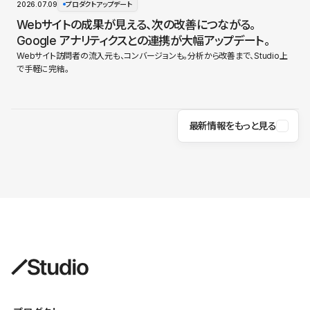
2026.07.09
プロダクトアップデート
Webサイトの成果が見える、次の改善につながる。
Google アナリティクスとの連携が大幅アップデート。
Webサイト訪問者の流入元も、コンバージョンも。分析から改善まで、Studio上
で手軽に完結。
最新情報をもっと見る