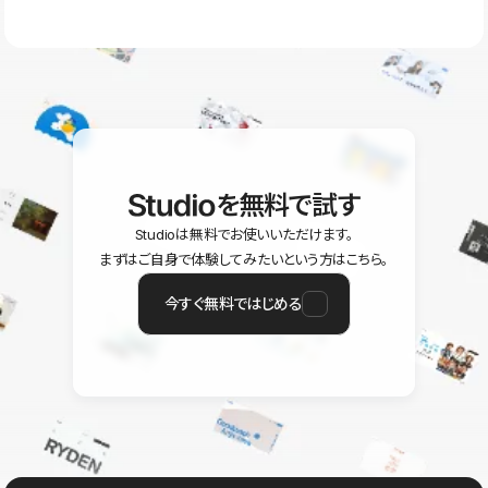
ラン以上のご契約プロジェクトでご利用いただけます。そのほか、
ユーザー同士で質問・相談できるコミュニティもご利用ください。
ヘルプセンターはこちら
を無料で試す
Studioは無料でお使いいただけます。
まずはご自身で体験してみたいという方はこちら。
今すぐ無料ではじめる