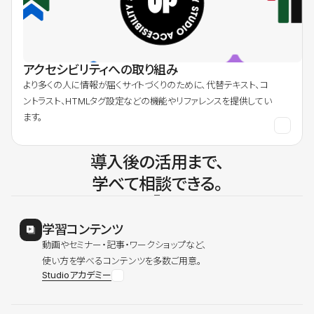
アクセシビリティへの取り組み
より多くの人に情報が届くサイトづくりのために、代替テキスト、コ
ントラスト、HTMLタグ設定などの機能やリファレンスを提供してい
ます。
導入後の活用まで、
学べて相談できる。
学習コンテンツ
動画やセミナー・記事・ワークショップなど、
使い方を学べるコンテンツを多数ご用意。
Studioアカデミー