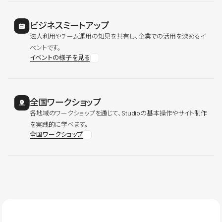
ビジネスミートアップ
法人利用やチーム運用の知見を共有し、企業での活用を深めるイ
ベントです。
イベントの様子を見る
全国ワークショップ
各地域のワークショップを通じて、Studioの基本操作やサイト制作
を実践的に学べます。
全国ワークショップ