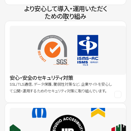
より安心して導入・運用いただく
ための取り組み
安心・安全のセキュリティ対策
SSL/TLS通信、データ保護、脆弱性対策など、企業サイトを安心し
て公開・運用するためのセキュリティ対策に取り組んでいます。