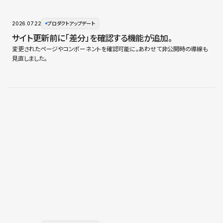
2026.07.22
プロダクトアップデート
サイト更新前に「差分」を確認する機能が追加。
変更されたページやコンポーネントを確認可能に。あわせて非公開時の導線も
見直しました。