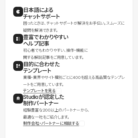
日本語による
チャットサポート
困ったときは、チャットサポートが解決をお手伝い。スムーズに
疑問を解消できます。
豊富でわかりやすい
ヘルプ記事
初心者でもわかりやすい、操作・機能に
関する解説記事をご用意しています。
目的に合わせた
テンプレート
業種・業界やサイト種別ごとに400を超える高品質なテンプレ
ートをご用意しています。
テンプレートを見る
Studioが認定した
制作パートナー
経験豊富な200以上のパートナーから、
最適な一社をご紹介します。
制作会社・パートナーに相談する