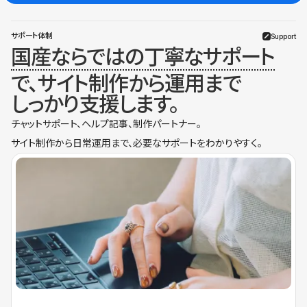
サポート体制
Support
国産ならではの丁寧なサポート
で、サイト制作から運用まで
しっかり支援します。
チャットサポート、ヘルプ記事、制作パートナー。
サイト制作から日常運用まで、必要なサポートをわかりやすく。