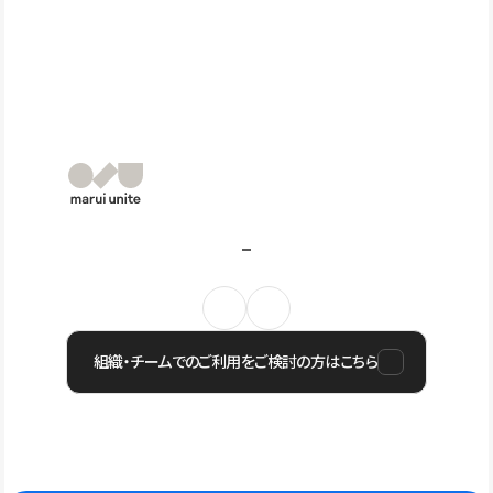
組織・チームでのご利用をご検討の方はこちら