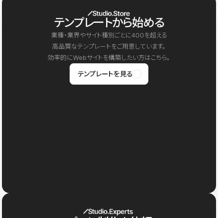
テンプレートから始める
業種・業界やサイト種別ごとに400を超える
高品質なテンプレートをご用意しています。
効率的にWebサイトを構築したい方はこちら。
テンプレートを見る