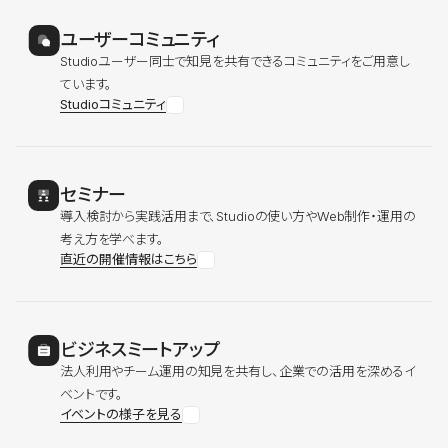
ユーザーコミュニティ
Studioユーザー同士で知見を共有できるコミュニティをご用意し
ています。
Studioコミュニティ
セミナー
導入検討から実践活用まで、Studioの使い方やWeb制作・運用の
考え方を学べます。
直近の開催情報はこちら
ビジネスミートアップ
法人利用やチーム運用の知見を共有し、企業での活用を深めるイ
ベントです。
イベントの様子を見る