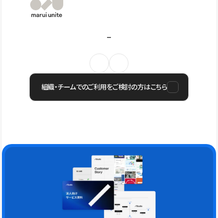
組織・チームでのご利用をご検討の方はこちら