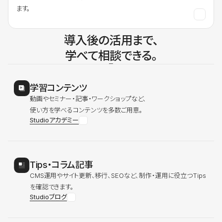
ます。
導入後の活用まで、
学べて相談できる。
学習コンテンツ
動画やセミナー・記事・ワークショップなど、
使い方を学べるコンテンツを多数ご用意。
Studioアカデミー
Tips・コラム記事
CMS運用やサイト更新、移行、SEOなど、制作・運用に役立つTips
を確認できます。
Studioブログ