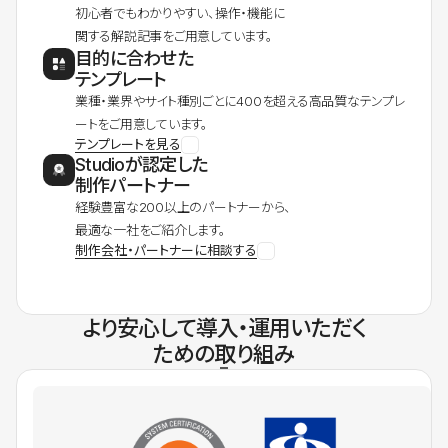
初心者でもわかりやすい、操作・機能に
関する解説記事をご用意しています。
目的に合わせた
テンプレート
業種・業界やサイト種別ごとに400を超える高品質なテンプレ
ートをご用意しています。
テンプレートを見る
Studioが認定した
制作パートナー
経験豊富な200以上のパートナーから、
最適な一社をご紹介します。
制作会社・パートナーに相談する
より安心して導入・運用いただく
ための取り組み