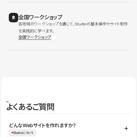
全国ワークショップ
各地域のワークショップを通じて、Studioの基本操作やサイト制作
を実践的に学べます。
全国ワークショップ
よくあるご質問
どんなWebサイトを作れますか？
Studioについて