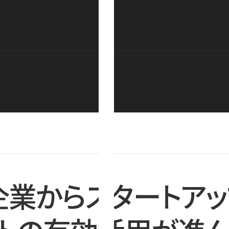
企業からスタートアッ