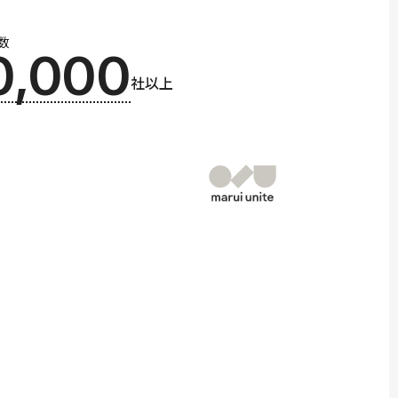
数
0,000
社以上