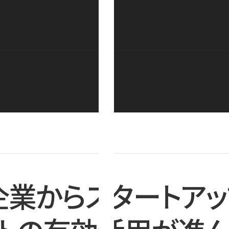
企業からスタートアッ