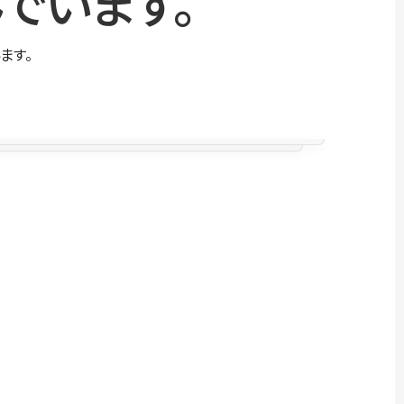
でいます。
ます。