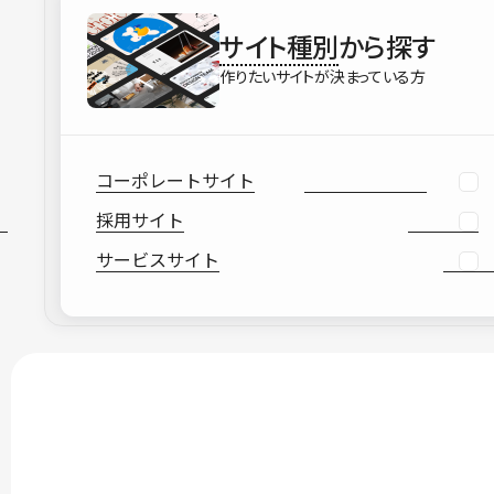
サイト種別
から探す
作りたいサイトが決まっている方
コーポレートサイト
採用サイト
サービスサイト