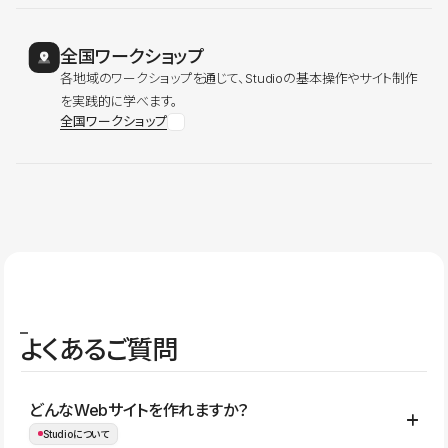
全国ワークショップ
各地域のワークショップを通じて、Studioの基本操作やサイト制作
を実践的に学べます。
全国ワークショップ
よくあるご質問
どんなWebサイトを作れますか？
Studioについて