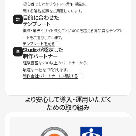
初心者でもわかりやすい、操作・機能に
関する解説記事をご用意しています。
目的に合わせた
テンプレート
業種・業界やサイト種別ごとに400を超える高品質なテンプレ
ートをご用意しています。
テンプレートを見る
Studioが認定した
制作パートナー
経験豊富な200以上のパートナーから、
最適な一社をご紹介します。
制作会社・パートナーに相談する
より安心して導入・運用いただく
ための取り組み