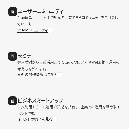
ユーザーコミュニティ
Studioユーザー同士で知見を共有できるコミュニティをご用意し
ています。
Studioコミュニティ
セミナー
導入検討から実践活用まで、Studioの使い方やWeb制作・運用の
考え方を学べます。
直近の開催情報はこちら
ビジネスミートアップ
法人利用やチーム運用の知見を共有し、企業での活用を深めるイ
ベントです。
イベントの様子を見る