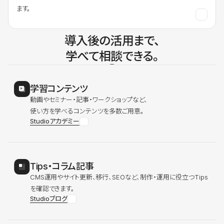
ます。
導入後の活用まで、
学べて相談できる。
学習コンテンツ
動画やセミナー・記事・ワークショップなど、
使い方を学べるコンテンツを多数ご用意。
Studioアカデミー
Tips・コラム記事
CMS運用やサイト更新、移行、SEOなど、制作・運用に役立つTips
を確認できます。
Studioブログ