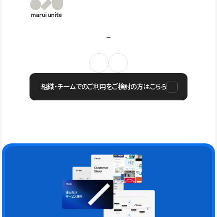
組織・チームでのご利用をご検討の方はこちら