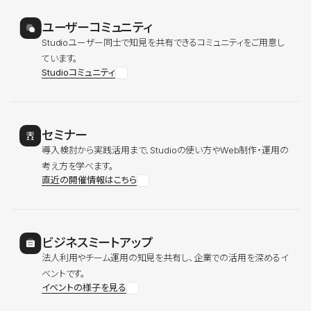
ユーザーコミュニティ
Studioユーザー同士で知見を共有できるコミュニティをご用意し
ています。
Studioコミュニティ
セミナー
導入検討から実践活用まで、Studioの使い方やWeb制作・運用の
考え方を学べます。
直近の開催情報はこちら
ビジネスミートアップ
法人利用やチーム運用の知見を共有し、企業での活用を深めるイ
ベントです。
イベントの様子を見る