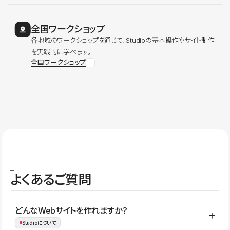
全国ワークショップ
各地域のワークショップを通じて、Studioの基本操作やサイト制作
を実践的に学べます。
全国ワークショップ
よくあるご質問
どんなWebサイトを作れますか？
Studioについて