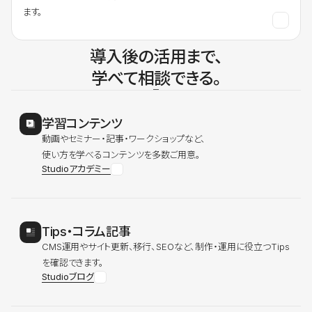
ます。
導入後の活用まで、
学べて相談できる。
学習コンテンツ
動画やセミナー・記事・ワークショップなど、
使い方を学べるコンテンツを多数ご用意。
Studioアカデミー
Tips・コラム記事
CMS運用やサイト更新、移行、SEOなど、制作・運用に役立つTips
を確認できます。
Studioブログ