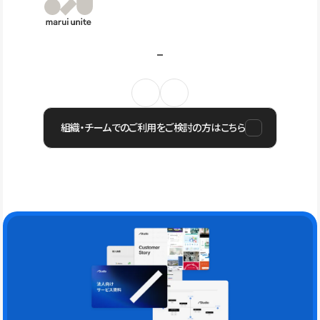
組織・チームでのご利用をご検討の方はこちら