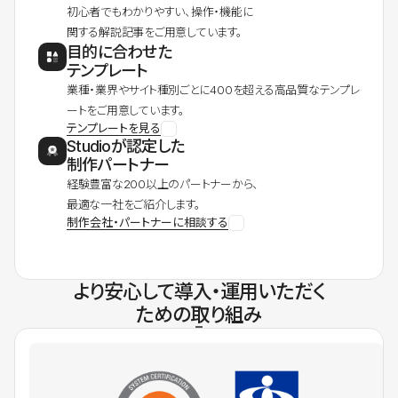
初心者でもわかりやすい、操作・機能に
関する解説記事をご用意しています。
目的に合わせた
テンプレート
業種・業界やサイト種別ごとに400を超える高品質なテンプレ
ートをご用意しています。
テンプレートを見る
Studioが認定した
制作パートナー
経験豊富な200以上のパートナーから、
最適な一社をご紹介します。
制作会社・パートナーに相談する
より安心して導入・運用いただく
ための取り組み